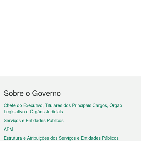
Menu
Sobre o Governo
do
rodapé
Chefe do Executivo, Titulares dos Principais Cargos, Órgão
Legislativo e Órgãos Judiciais
Serviços e Entidades Públicos
APM
Estrutura e Atribuições dos Serviços e Entidades Públicos