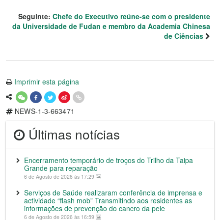
Seguinte:
Chefe do Executivo reúne-se com o presidente
da Universidade de Fudan e membro da Academia Chinesa
de Ciências
Imprimir esta página
NEWS-1-3-663471
Últimas notícias
Encerramento temporário de troços do Trilho da Taipa
Grande para reparação
6 de Agosto de 2026 às 17:29
Serviços de Saúde realizaram conferência de imprensa e
actividade “flash mob” Transmitindo aos residentes as
informações de prevenção do cancro da pele
6 de Agosto de 2026 às 16:59