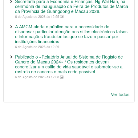
Secretária para a Economia e Finanças, Ng Wai Han, na
cerimónia de inauguração da Feira de Produtos de Marca
da Província de Guangdong e Macau 2026.
6 de Agosto de 2026 às 12:55
A AMCM alerta o público para a necessidade de
dispensar particular atenção aos sítios electrónicos falsos
e informações fraudulentas que se fazem passar por
instituições financeiras
6 de Agosto de 2026 às 12:29
Publicado o «Relatório Anual do Sistema de Registo de
Cancro de Macau 2024» / Os residentes devem
concretizar um estilo de vida saudável e submeter-se a
rastreio de cancros o mais cedo possível
6 de Agosto de 2026 às 12:08
Ver todos