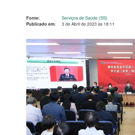
Fonte:
Serviços de Saúde (SS)
Publicado em:
3 de Abril de 2023 às 18:11