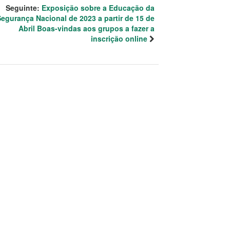
Seguinte:
Exposição sobre a Educação da
egurança Nacional de 2023 a partir de 15 de
Abril Boas-vindas aos grupos a fazer a
inscrição online