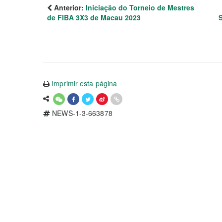
Anterior:
Iniciação do Torneio de Mestres
de FIBA 3X3 de Macau 2023
S
Imprimir esta página
NEWS-1-3-663878