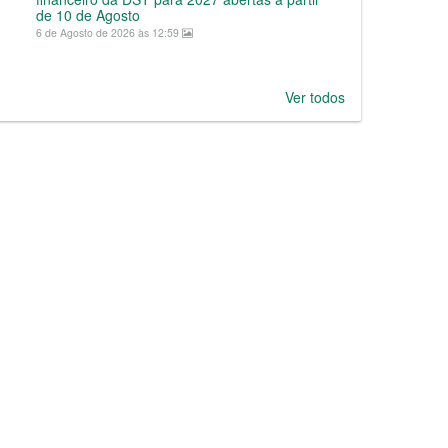
de 10 de Agosto
6 de Agosto de 2026 às 12:59
Ver todos