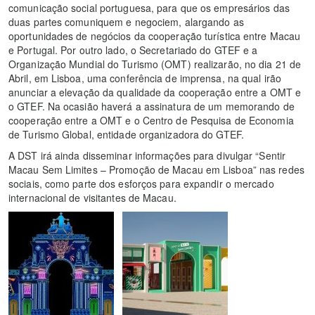
comunicação social portuguesa, para que os empresários das
duas partes comuniquem e negociem, alargando as
oportunidades de negócios da cooperação turística entre Macau
e Portugal. Por outro lado, o Secretariado do GTEF e a
Organização Mundial do Turismo (OMT) realizarão, no dia 21 de
Abril, em Lisboa, uma conferência de imprensa, na qual irão
anunciar a elevação da qualidade da cooperação entre a OMT e
o GTEF. Na ocasião haverá a assinatura de um memorando de
cooperação entre a OMT e o Centro de Pesquisa de Economia
de Turismo Global, entidade organizadora do GTEF.
A DST irá ainda disseminar informações para divulgar “Sentir
Macau Sem Limites – Promoção de Macau em Lisboa” nas redes
sociais, como parte dos esforços para expandir o mercado
internacional de visitantes de Macau.