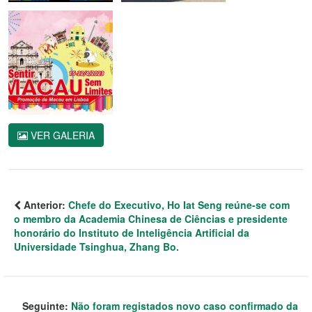
VER GALERIA
Anterior:
Chefe do Executivo, Ho Iat Seng reúne-se com
o membro da Academia Chinesa de Ciências e presidente
honorário do Instituto de Inteligência Artificial da
Universidade Tsinghua, Zhang Bo.
Seguinte:
Não foram registados novo caso confirmado da