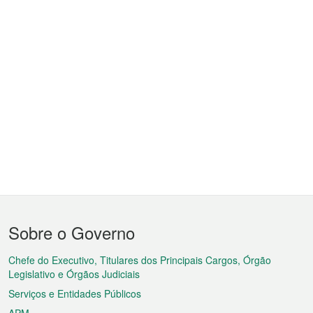
Menu
Sobre o Governo
do
rodapé
Chefe do Executivo, Titulares dos Principais Cargos, Órgão
Legislativo e Órgãos Judiciais
Serviços e Entidades Públicos