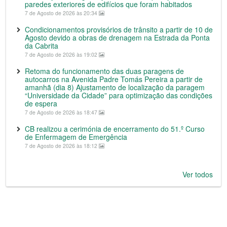
paredes exteriores de edifícios que foram habitados
7 de Agosto de 2026 às 20:34
Condicionamentos provisórios de trânsito a partir de 10 de
Agosto devido a obras de drenagem na Estrada da Ponta
da Cabrita
7 de Agosto de 2026 às 19:02
Retoma do funcionamento das duas paragens de
autocarros na Avenida Padre Tomás Pereira a partir de
amanhã (dia 8) Ajustamento de localização da paragem
“Universidade da Cidade” para optimização das condições
de espera
7 de Agosto de 2026 às 18:47
CB realizou a cerimónia de encerramento do 51.º Curso
de Enfermagem de Emergência
7 de Agosto de 2026 às 18:12
Ver todos