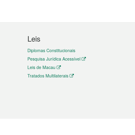
Leis
Diplomas Constitucionais
Pesquisa Jurídica Acessível
Leis de Macau
Tratados Multilaterais