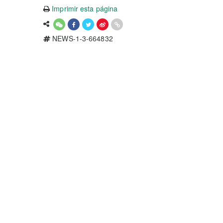
Imprimir esta página
NEWS-1-3-664832