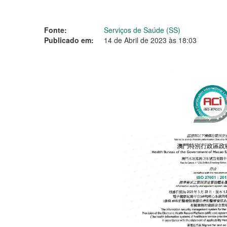
Fonte:
Serviços de Saúde (SS)
Publicado em:
14 de Abril de 2023 às 18:03