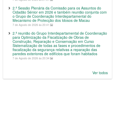
2.ª Sessão Plenária da Comissão para os Assuntos do
Cidadão Sénior em 2026 e também reunião conjunta com
o Grupo de Coordenação Interdepartamental do
Mecanismo de Protecção dos Idosos de Macau
7 de Agosto de 2026 às 20:41
2.ª reunião do Grupo Interdepartamental de Coordenação
para Optimização da Fiscalização de Obras de
Construção, Reparação e Conservação em Curso
Sistematização de todas as fases e procedimentos de
fiscalização da segurança relativas a reparação das
paredes exteriores de edifícios que foram habitados
7 de Agosto de 2026 às 20:34
Ver todos