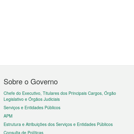
Menu
Sobre o Governo
do
rodapé
Chefe do Executivo, Titulares dos Principais Cargos, Órgão
Legislativo e Órgãos Judiciais
Serviços e Entidades Públicos
APM
Estrutura e Atribuições dos Serviços e Entidades Públicos
Consulta de Políticas