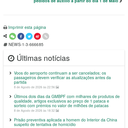
pedidos de auxílio a partir do dia 1 de Maio
Imprimir esta página
NEWS-1-3-666685
Últimas notícias
Voos do aeroporto continuam a ser cancelados; os
passageiros devem verificar as atualizações antes da
partida
8 de Agosto de 2026 às 22:56
Últimos dois dias da GMBPF com milhares de produtos de
qualidade, artigos exclusivos ao preço de 1 pataca e
sorteio com prémios no valor de milhões de patacas
8 de Agosto de 2026 às 18:32
Prisão preventiva aplicada a homem do Interior da China
suspeito de tentativa de homicídio