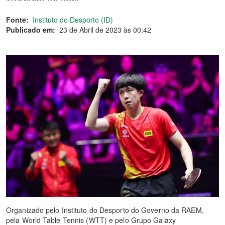
Fonte:
Instituto do Desporto (ID)
Publicado em:
23 de Abril de 2023 às 00:42
Organizado pelo Instituto do Desporto do Governo da RAEM,
pela World Table Tennis (WTT) e pelo Grupo Galaxy