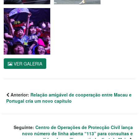
VER GALERIA
Anterior:
Relação amigável de cooperação entre Macau e
Portugal cria um novo capítulo
Seguinte:
Centro de Operações de Protecção Civil lança
novo número de linha aberta “113” para consultas e