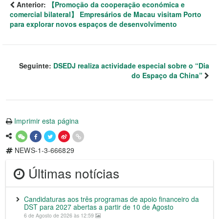
Anterior:
【Promoção da cooperação económica e
comercial bilateral】 Empresários de Macau visitam Porto
para explorar novos espaços de desenvolvimento
Seguinte:
DSEDJ realiza actividade especial sobre o “Dia
do Espaço da China”
Imprimir esta página
NEWS-1-3-666829
Últimas notícias
Candidaturas aos três programas de apoio financeiro da
DST para 2027 abertas a partir de 10 de Agosto
6 de Agosto de 2026 às 12:59