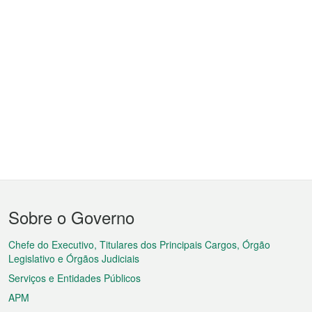
Menu
Sobre o Governo
do
rodapé
Chefe do Executivo, Titulares dos Principais Cargos, Órgão
Legislativo e Órgãos Judiciais
Serviços e Entidades Públicos
APM