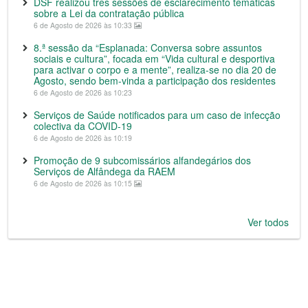
DSF realizou três sessões de esclarecimento temáticas
sobre a Lei da contratação pública
6 de Agosto de 2026 às 10:33
8.ª sessão da “Esplanada: Conversa sobre assuntos
sociais e cultura”, focada em “Vida cultural e desportiva
para activar o corpo e a mente”, realiza-se no dia 20 de
Agosto, sendo bem-vinda a participação dos residentes
6 de Agosto de 2026 às 10:23
Serviços de Saúde notificados para um caso de infecção
colectiva da COVID-19
6 de Agosto de 2026 às 10:19
Promoção de 9 subcomissários alfandegários dos
Serviços de Alfândega da RAEM
6 de Agosto de 2026 às 10:15
Ver todos