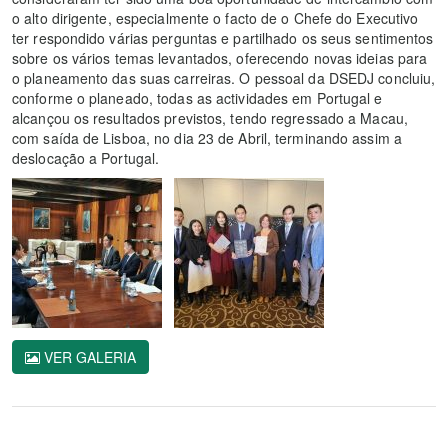
o alto dirigente, especialmente o facto de o Chefe do Executivo
ter respondido várias perguntas e partilhado os seus sentimentos
sobre os vários temas levantados, oferecendo novas ideias para
o planeamento das suas carreiras. O pessoal da DSEDJ concluiu,
conforme o planeado, todas as actividades em Portugal e
alcançou os resultados previstos, tendo regressado a Macau,
com saída de Lisboa, no dia 23 de Abril, terminando assim a
deslocação a Portugal.
VER GALERIA