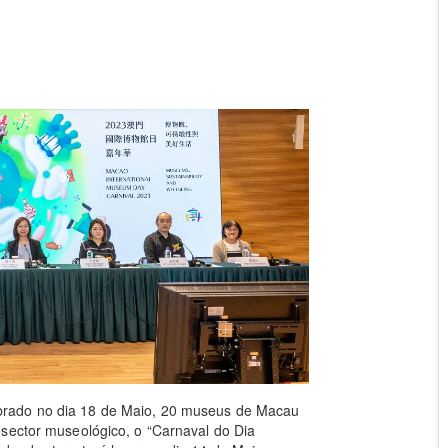
brado no dia 18 de Maio, 20 museus de Macau
 sector museológico, o “Carnaval do Dia