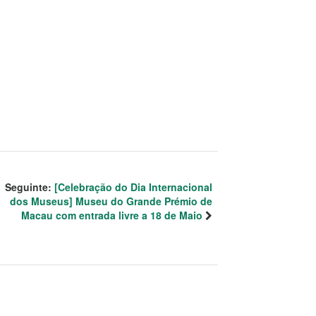
Seguinte:
[Celebração do Dia Internacional
dos Museus] Museu do Grande Prémio de
Macau com entrada livre a 18 de Maio