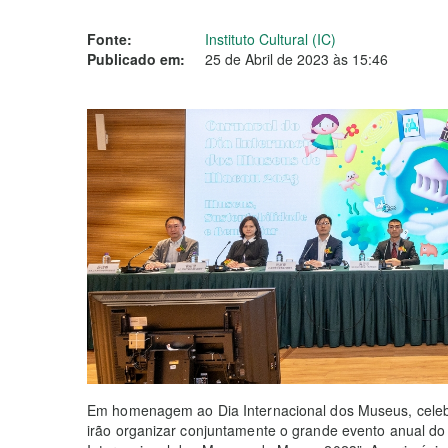
Fonte:
Instituto Cultural (IC)
Publicado em:
25 de Abril de 2023 às 15:46
Em homenagem ao Dia Internacional dos Museus, cele
irão organizar conjuntamente o grande evento anual do