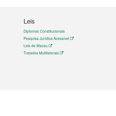
Leis
Diplomas Constitucionais
Pesquisa Jurídica Acessível
Leis de Macau
Tratados Multilaterais
elemóvel