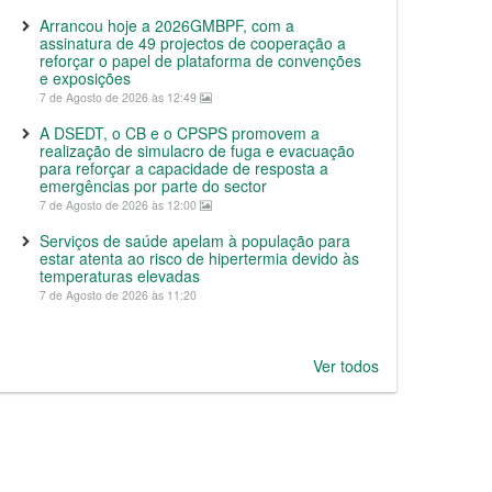
Arrancou hoje a 2026GMBPF, com a
assinatura de 49 projectos de cooperação a
reforçar o papel de plataforma de convenções
e exposições
7 de Agosto de 2026 às 12:49
A DSEDT, o CB e o CPSPS promovem a
realização de simulacro de fuga e evacuação
para reforçar a capacidade de resposta a
emergências por parte do sector
7 de Agosto de 2026 às 12:00
Serviços de saúde apelam à população para
estar atenta ao risco de hipertermia devido às
temperaturas elevadas
7 de Agosto de 2026 às 11:20
Ver todos