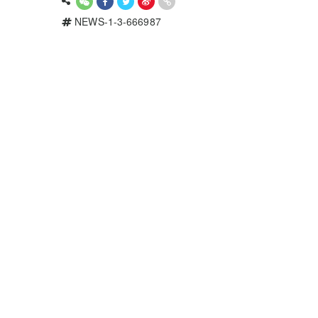
NEWS-1-3-666987