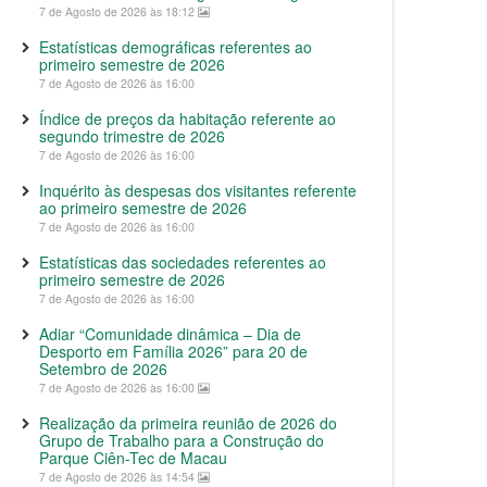
7 de Agosto de 2026 às 18:12
Estatísticas demográficas referentes ao
primeiro semestre de 2026
7 de Agosto de 2026 às 16:00
Índice de preços da habitação referente ao
segundo trimestre de 2026
7 de Agosto de 2026 às 16:00
Inquérito às despesas dos visitantes referente
ao primeiro semestre de 2026
7 de Agosto de 2026 às 16:00
Estatísticas das sociedades referentes ao
primeiro semestre de 2026
7 de Agosto de 2026 às 16:00
Adiar “Comunidade dinâmica – Dia de
Desporto em Família 2026” para 20 de
Setembro de 2026
7 de Agosto de 2026 às 16:00
Realização da primeira reunião de 2026 do
Grupo de Trabalho para a Construção do
Parque Ciên-Tec de Macau
7 de Agosto de 2026 às 14:54