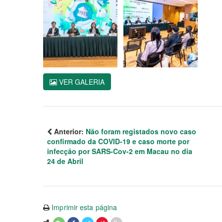
VER GALERIA
Anterior:
Não foram registados novo caso
confirmado da COVID-19 e caso morte por
infecção por SARS-Cov-2 em Macau no dia
24 de Abril
Imprimir esta página