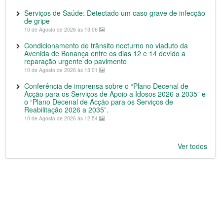
Serviços de Saúde: Detectado um caso grave de infecção
de gripe
10 de Agosto de 2026 às 13:06
Condicionamento de trânsito nocturno no viaduto da
Avenida de Bonança entre os dias 12 e 14 devido a
reparação urgente do pavimento
10 de Agosto de 2026 às 13:01
Conferência de imprensa sobre o “Plano Decenal de
Acção para os Serviços de Apoio a Idosos 2026 a 2035” e
o “Plano Decenal de Acção para os Serviços de
Reabilitação 2026 a 2035”.
10 de Agosto de 2026 às 12:54
Ver todos