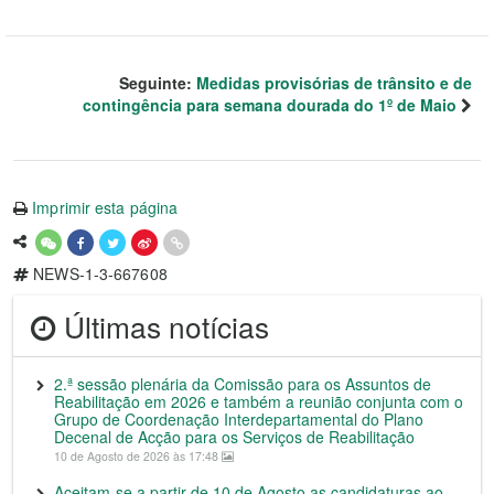
Seguinte:
Medidas provisórias de trânsito e de
contingência para semana dourada do 1º de Maio
Imprimir esta página
NEWS-1-3-667608
Últimas notícias
2.ª sessão plenária da Comissão para os Assuntos de
Reabilitação em 2026 e também a reunião conjunta com o
Grupo de Coordenação Interdepartamental do Plano
Decenal de Acção para os Serviços de Reabilitação
10 de Agosto de 2026 às 17:48
Aceitam-se a partir de 10 de Agosto as candidaturas ao