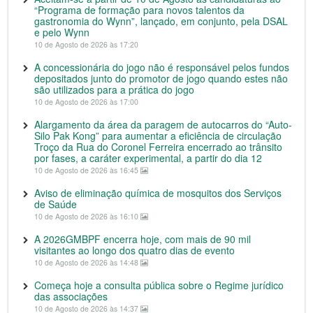
“Programa de formação para novos talentos da
gastronomia do Wynn”, lançado, em conjunto, pela DSAL
e pelo Wynn
10 de Agosto de 2026 às 17:20
A concessionária do jogo não é responsável pelos fundos
depositados junto do promotor de jogo quando estes não
são utilizados para a prática do jogo
10 de Agosto de 2026 às 17:00
Alargamento da área da paragem de autocarros do “Auto-
Silo Pak Kong” para aumentar a eficiência de circulação
Troço da Rua do Coronel Ferreira encerrado ao trânsito
por fases, a caráter experimental, a partir do dia 12
10 de Agosto de 2026 às 16:45
Aviso de eliminação química de mosquitos dos Serviços
de Saúde
10 de Agosto de 2026 às 16:10
A 2026GMBPF encerra hoje, com mais de 90 mil
visitantes ao longo dos quatro dias de evento
10 de Agosto de 2026 às 14:48
Começa hoje a consulta pública sobre o Regime jurídico
das associações
10 de Agosto de 2026 às 14:37