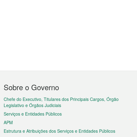
Menu
Sobre o Governo
do
rodapé
Chefe do Executivo, Titulares dos Principais Cargos, Órgão
Legislativo e Órgãos Judiciais
Serviços e Entidades Públicos
APM
Estrutura e Atribuições dos Serviços e Entidades Públicos