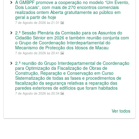
A GMBPF promove a cooperação no modelo “Um Evento,
Dois Locais”, com mais de 270 encontros comerciais
realizados ontem Aberta gratuitamente ao público em
geral a partir de hoje
7 de Agosto de 2026 às 21:31
2.ª Sessão Plenária da Comissão para os Assuntos do
Cidadão Sénior em 2026 e também reunião conjunta com
o Grupo de Coordenação Interdepartamental do
Mecanismo de Protecção dos Idosos de Macau
7 de Agosto de 2026 às 20:41
2.ª reunião do Grupo Interdepartamental de Coordenação
para Optimização da Fiscalização de Obras de
Construção, Reparação e Conservação em Curso
Sistematização de todas as fases e procedimentos de
fiscalização da segurança relativas a reparação das
paredes exteriores de edifícios que foram habitados
7 de Agosto de 2026 às 20:34
Ver todos