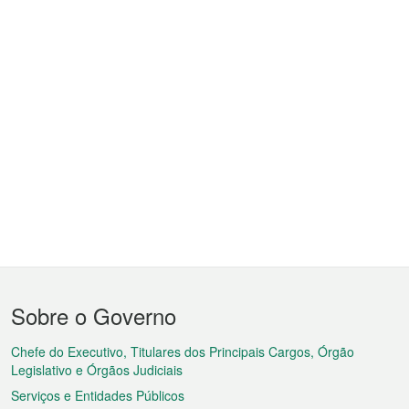
Menu
Sobre o Governo
do
rodapé
Chefe do Executivo, Titulares dos Principais Cargos, Órgão
Legislativo e Órgãos Judiciais
Serviços e Entidades Públicos