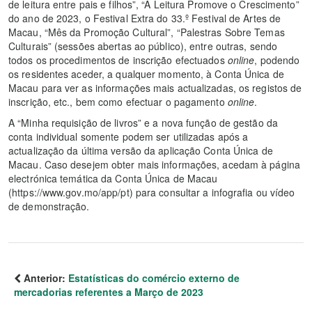
de leitura entre pais e filhos”, “A Leitura Promove o Crescimento”
do ano de 2023, o Festival Extra do 33.º Festival de Artes de
Macau, “Mês da Promoção Cultural”, “Palestras Sobre Temas
Culturais” (sessões abertas ao público), entre outras, sendo
todos os procedimentos de inscrição efectuados
online
, podendo
os residentes aceder, a qualquer momento, à Conta Única de
Macau para ver as informações mais actualizadas, os registos de
inscrição, etc., bem como efectuar o pagamento
online
.
A “Minha requisição de livros” e a nova função de gestão da
conta individual somente podem ser utilizadas após a
actualização da última versão da aplicação Conta Única de
Macau. Caso desejem obter mais informações, acedam à página
electrónica temática da Conta Única de Macau
(https://www.gov.mo/app/pt) para consultar a infografia ou vídeo
de demonstração.
Anterior:
Estatísticas do comércio externo de
mercadorias referentes a Março de 2023