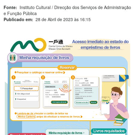
Fonte:
Instituto Cultural / Direcção dos Serviços de Administração
e Função Pública
Publicado em:
28 de Abril de 2023 às 16:15