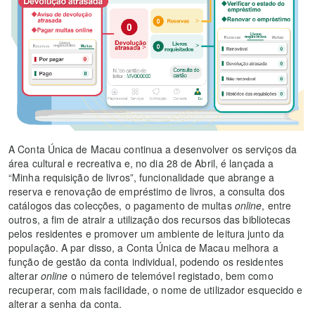
A Conta Única de Macau continua a desenvolver os serviços da
área cultural e recreativa e, no dia 28 de Abril, é lançada a
“Minha requisição de livros”, funcionalidade que abrange a
reserva e renovação de empréstimo de livros, a consulta dos
catálogos das colecções, o pagamento de multas
online
, entre
outros, a fim de atrair a utilização dos recursos das bibliotecas
pelos residentes e promover um ambiente de leitura junto da
população. A par disso, a Conta Única de Macau melhora a
função de gestão da conta individual, podendo os residentes
alterar
online
o número de telemóvel registado, bem como
recuperar, com mais facilidade, o nome de utilizador esquecido e
alterar a senha da conta.