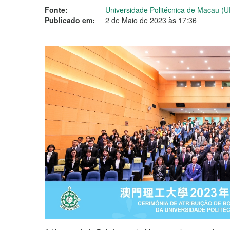
Fonte:
Universidade Politécnica de Macau (
Publicado em:
2 de Maio de 2023 às 17:36