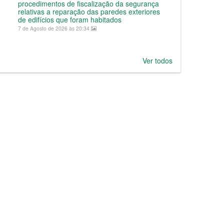
procedimentos de fiscalização da segurança
relativas a reparação das paredes exteriores
de edifícios que foram habitados
7 de Agosto de 2026 às 20:34
Ver todos