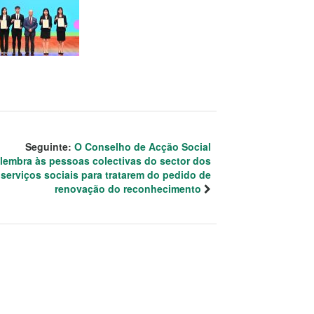
Seguinte:
O Conselho de Acção Social
lembra às pessoas colectivas do sector dos
serviços sociais para tratarem do pedido de
renovação do reconhecimento