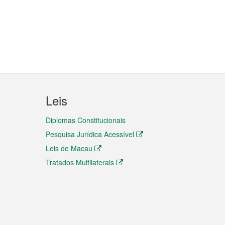
Leis
Diplomas Constitucionais
Pesquisa Jurídica Acessível
Leis de Macau
Tratados Multilaterais