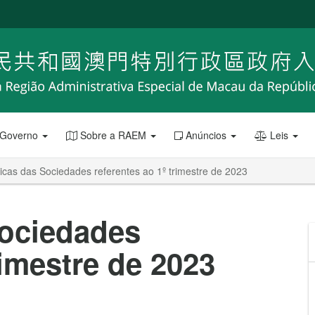
 Governo
Sobre a RAEM
Anúncios
Leis
ticas das Sociedades referentes ao 1º trimestre de 2023
Sociedades
rimestre de 2023