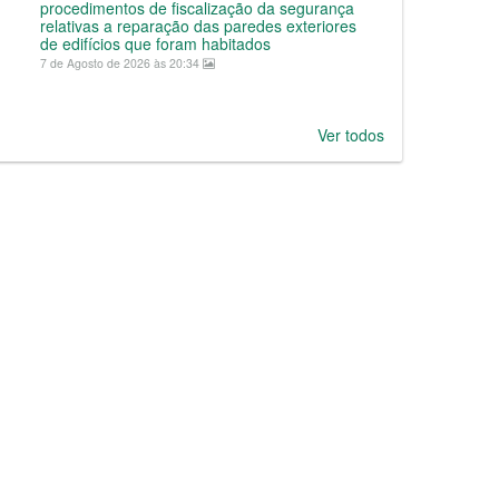
procedimentos de fiscalização da segurança
relativas a reparação das paredes exteriores
de edifícios que foram habitados
7 de Agosto de 2026 às 20:34
Ver todos