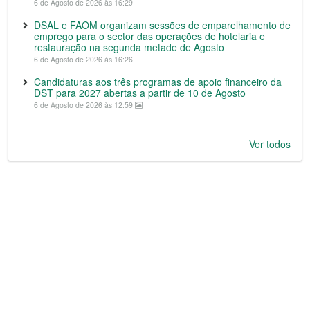
6 de Agosto de 2026 às 16:29
DSAL e FAOM organizam sessões de emparelhamento de
emprego para o sector das operações de hotelaria e
restauração na segunda metade de Agosto
6 de Agosto de 2026 às 16:26
Candidaturas aos três programas de apoio financeiro da
DST para 2027 abertas a partir de 10 de Agosto
6 de Agosto de 2026 às 12:59
Ver todos