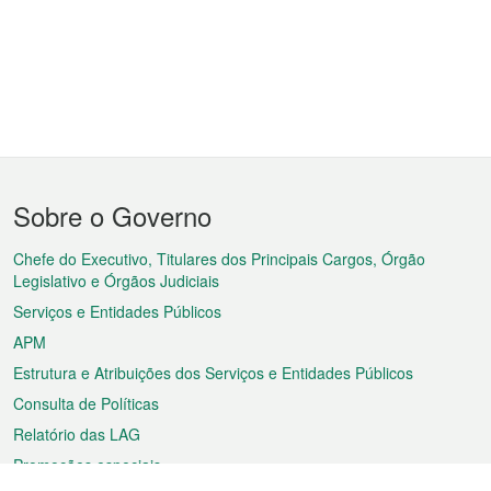
Menu
Sobre o Governo
do
rodapé
Chefe do Executivo, Titulares dos Principais Cargos, Órgão
Legislativo e Órgãos Judiciais
Serviços e Entidades Públicos
APM
Estrutura e Atribuições dos Serviços e Entidades Públicos
Consulta de Políticas
Relatório das LAG
Promoções especiais