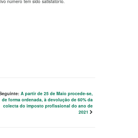
ivo número tem sido satisfatório.
Seguinte:
A partir de 25 de Maio procede-se,
de forma ordenada, à devolução de 60% da
colecta do imposto profissional do ano de
2021