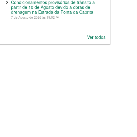
Condicionamentos provisórios de trânsito a
partir de 10 de Agosto devido a obras de
drenagem na Estrada da Ponta da Cabrita
7 de Agosto de 2026 às 19:02
Ver todos