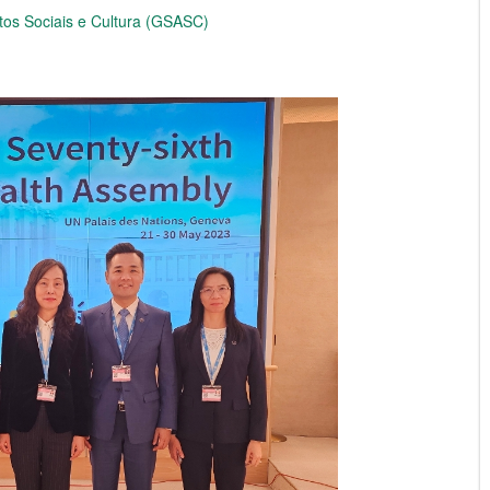
tos Sociais e Cultura (GSASC)