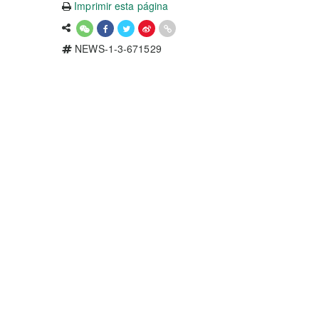
Imprimir esta página
NEWS-1-3-671529