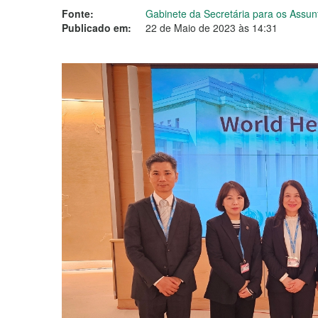
Fonte:
Gabinete da Secretária para os Assun
Publicado em:
22 de Maio de 2023 às 14:31