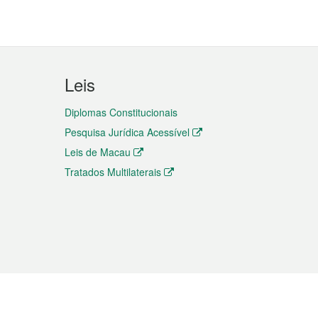
Leis
Diplomas Constitucionais
Pesquisa Jurídica Acessível
Leis de Macau
Tratados Multilaterais