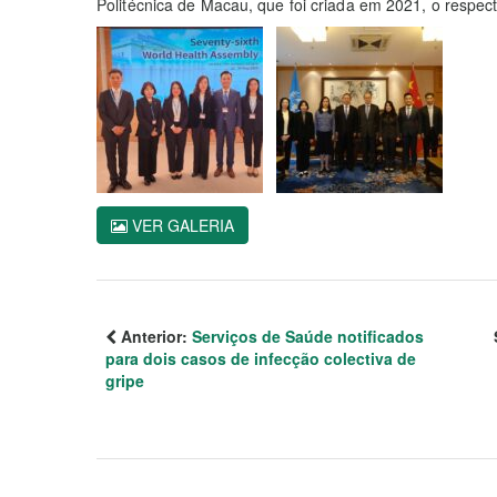
Politécnica de Macau, que foi criada em 2021, o respect
VER GALERIA
Anterior:
Serviços de Saúde notificados
para dois casos de infecção colectiva de
gripe