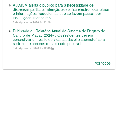
A AMCM alerta o público para a necessidade de
dispensar particular atenção aos sítios electrónicos falsos
e informações fraudulentas que se fazem passar por
instituições financeiras
6 de Agosto de 2026 às 12:29
Publicado o «Relatório Anual do Sistema de Registo de
Cancro de Macau 2024» / Os residentes devem
concretizar um estilo de vida saudável e submeter-se a
rastreio de cancros o mais cedo possível
6 de Agosto de 2026 às 12:08
Ver todos