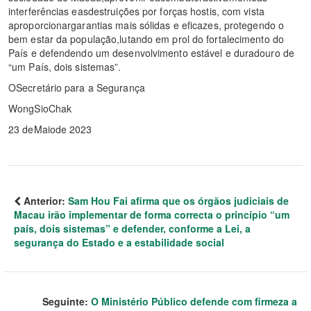
interferências easdestruições por forças hostis, com vista
aproporcionargarantias mais sólidas e eficazes, protegendo o
bem estar da população,lutando em prol do fortalecimento do
País e defendendo um desenvolvimento estável e duradouro de
“um País, dois sistemas”.
OSecretário para a Segurança
WongSioChak
23 deMaiode 2023
Anterior:
Sam Hou Fai afirma que os órgãos judiciais de
Macau irão implementar de forma correcta o princípio “um
país, dois sistemas” e defender, conforme a Lei, a
segurança do Estado e a estabilidade social
Seguinte:
O Ministério Público defende com firmeza a