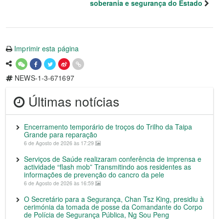
soberania e segurança do Estado
Imprimir esta página
NEWS-1-3-671697
Últimas notícias
Encerramento temporário de troços do Trilho da Taipa
Grande para reparação
6 de Agosto de 2026 às 17:29
Serviços de Saúde realizaram conferência de imprensa e
actividade “flash mob” Transmitindo aos residentes as
informações de prevenção do cancro da pele
6 de Agosto de 2026 às 16:59
O Secretário para a Segurança, Chan Tsz King, presidiu à
cerimónia da tomada de posse da Comandante do Corpo
de Polícia de Segurança Pública, Ng Sou Peng