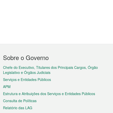
Menu
Sobre o Governo
do
rodapé
Chefe do Executivo, Titulares dos Principais Cargos, Órgão
Legislativo e Órgãos Judiciais
Serviços e Entidades Públicos
APM
Estrutura e Atribuições dos Serviços e Entidades Públicos
Consulta de Políticas
Relatório das LAG