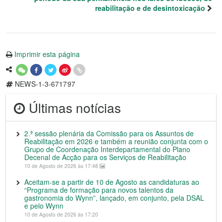
reabilitação e de desintoxicação
Imprimir esta página
NEWS-1-3-671797
Últimas notícias
2.ª sessão plenária da Comissão para os Assuntos de
Reabilitação em 2026 e também a reunião conjunta com o
Grupo de Coordenação Interdepartamental do Plano
Decenal de Acção para os Serviços de Reabilitação
10 de Agosto de 2026 às 17:48
Aceitam-se a partir de 10 de Agosto as candidaturas ao
“Programa de formação para novos talentos da
gastronomia do Wynn”, lançado, em conjunto, pela DSAL
e pelo Wynn
10 de Agosto de 2026 às 17:20