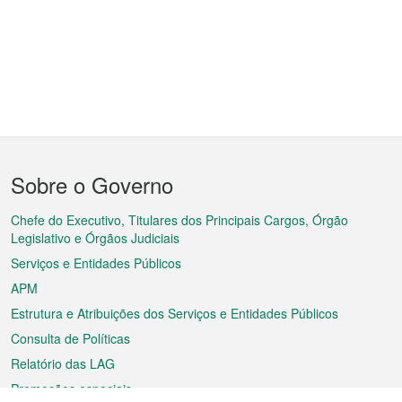
Menu
Sobre o Governo
do
rodapé
Chefe do Executivo, Titulares dos Principais Cargos, Órgão
Legislativo e Órgãos Judiciais
Serviços e Entidades Públicos
APM
Estrutura e Atribuições dos Serviços e Entidades Públicos
Consulta de Políticas
Relatório das LAG
Promoções especiais