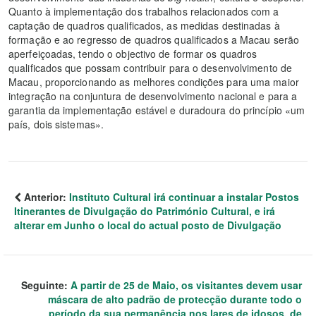
Quanto à implementação dos trabalhos relacionados com a
captação de quadros qualificados, as medidas destinadas à
formação e ao regresso de quadros qualificados a Macau serão
aperfeiçoadas, tendo o objectivo de formar os quadros
qualificados que possam contribuir para o desenvolvimento de
Macau, proporcionando as melhores condições para uma maior
integração na conjuntura de desenvolvimento nacional e para a
garantia da implementação estável e duradoura do princípio «um
país, dois sistemas».
Anterior:
Instituto Cultural irá continuar a instalar Postos
Itinerantes de Divulgação do Património Cultural, e irá
alterar em Junho o local do actual posto de Divulgação
Seguinte:
A partir de 25 de Maio, os visitantes devem usar
máscara de alto padrão de protecção durante todo o
período da sua permanência nos lares de idosos, de