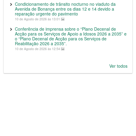
Condicionamento de trânsito nocturno no viaduto da
Avenida de Bonança entre os dias 12 e 14 devido a
reparação urgente do pavimento
10 de Agosto de 2026 às 13:01
Conferência de imprensa sobre o “Plano Decenal de
Acção para os Serviços de Apoio a Idosos 2026 a 2035” e
o “Plano Decenal de Acção para os Serviços de
Reabilitação 2026 a 2035”.
10 de Agosto de 2026 às 12:54
Ver todos