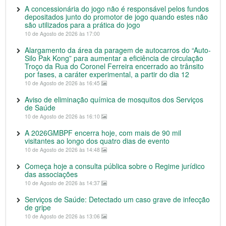
A concessionária do jogo não é responsável pelos fundos
depositados junto do promotor de jogo quando estes não
são utilizados para a prática do jogo
10 de Agosto de 2026 às 17:00
Alargamento da área da paragem de autocarros do “Auto-
Silo Pak Kong” para aumentar a eficiência de circulação
Troço da Rua do Coronel Ferreira encerrado ao trânsito
por fases, a caráter experimental, a partir do dia 12
10 de Agosto de 2026 às 16:45
Aviso de eliminação química de mosquitos dos Serviços
de Saúde
10 de Agosto de 2026 às 16:10
A 2026GMBPF encerra hoje, com mais de 90 mil
visitantes ao longo dos quatro dias de evento
10 de Agosto de 2026 às 14:48
Começa hoje a consulta pública sobre o Regime jurídico
das associações
10 de Agosto de 2026 às 14:37
Serviços de Saúde: Detectado um caso grave de infecção
de gripe
10 de Agosto de 2026 às 13:06