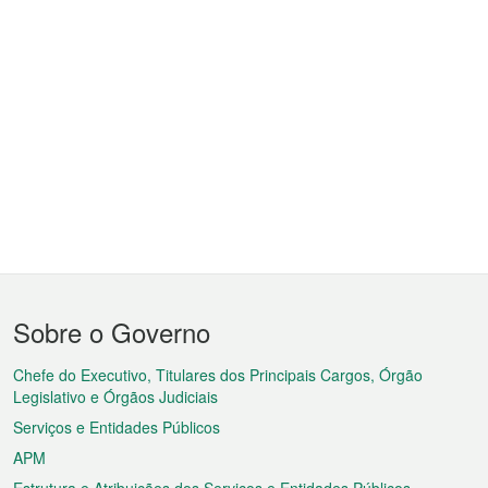
Menu
Sobre o Governo
do
rodapé
Chefe do Executivo, Titulares dos Principais Cargos, Órgão
Legislativo e Órgãos Judiciais
Serviços e Entidades Públicos
APM