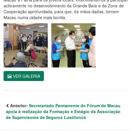
activamente no desenvolvimento da Grande Baía e da Zona de
Cooperação aprofundada, para que, de mãos dadas, tornem
Macau numa cidade mais bonita.
VER GALERIA
Anterior:
Secretariado Permanente do Fórum de Macau
apoia à realização da Formação e Estágio da Associação
de Supervisores de Seguros Lusófonos