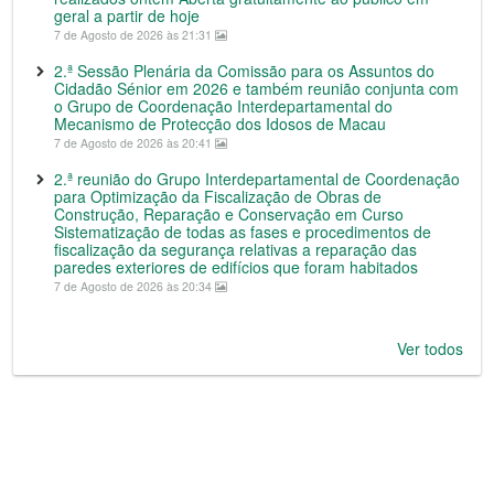
geral a partir de hoje
7 de Agosto de 2026 às 21:31
2.ª Sessão Plenária da Comissão para os Assuntos do
Cidadão Sénior em 2026 e também reunião conjunta com
o Grupo de Coordenação Interdepartamental do
Mecanismo de Protecção dos Idosos de Macau
7 de Agosto de 2026 às 20:41
2.ª reunião do Grupo Interdepartamental de Coordenação
para Optimização da Fiscalização de Obras de
Construção, Reparação e Conservação em Curso
Sistematização de todas as fases e procedimentos de
fiscalização da segurança relativas a reparação das
paredes exteriores de edifícios que foram habitados
7 de Agosto de 2026 às 20:34
Ver todos