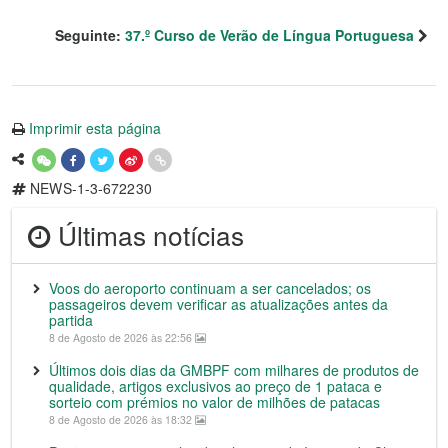
Seguinte:
37.º Curso de Verão de Língua Portuguesa
Imprimir esta página
NEWS-1-3-672230
Últimas notícias
Voos do aeroporto continuam a ser cancelados; os
passageiros devem verificar as atualizações antes da
partida
8 de Agosto de 2026 às 22:56
Últimos dois dias da GMBPF com milhares de produtos de
qualidade, artigos exclusivos ao preço de 1 pataca e
sorteio com prémios no valor de milhões de patacas
8 de Agosto de 2026 às 18:32