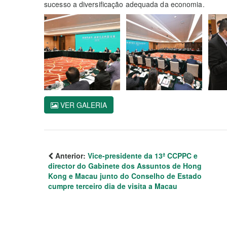
sucesso a diversificação adequada da economia.
VER GALERIA
Anterior:
Vice-presidente da 13ª CCPPC e
director do Gabinete dos Assuntos de Hong
Kong e Macau junto do Conselho de Estado
cumpre terceiro dia de visita a Macau