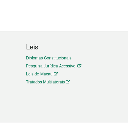
Leis
Diplomas Constitucionais
Pesquisa Jurídica Acessível
Leis de Macau
Tratados Multilaterais