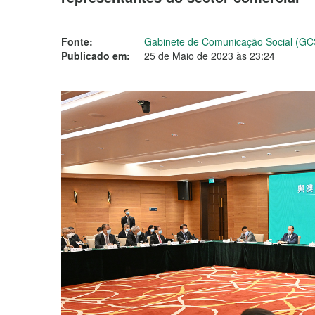
Fonte:
Gabinete de Comunicação Social (GC
Publicado em:
25 de Maio de 2023 às 23:24