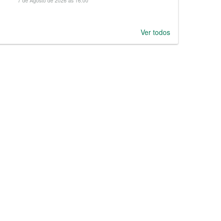
7 de Agosto de 2026 às 16:00
Ver todos