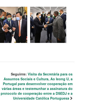
Seguinte:
Visita da Secretária para os
Assuntos Sociais e Cultura, Ao Ieong U, a
Portugal para desenvolver cooperação em
várias áreas e testemunhar a assinatura do
protocolo de cooperação entre a DSEDJ e a
Universidade Católica Portuguesa