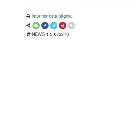
Imprimir esta página
NEWS-1-3-672276