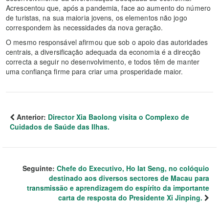
Acrescentou que, após a pandemia, face ao aumento do número
de turistas, na sua maioria jovens, os elementos não jogo
correspondem às necessidades da nova geração.
O mesmo responsável afirmou que sob o apoio das autoridades
centrais, a diversificação adequada da economia é a direcção
correcta a seguir no desenvolvimento, e todos têm de manter
uma confiança firme para criar uma prosperidade maior.
Anterior:
Director Xia Baolong visita o Complexo de
Cuidados de Saúde das Ilhas.
Seguinte:
Chefe do Executivo, Ho Iat Seng, no colóquio
destinado aos diversos sectores de Macau para
transmissão e aprendizagem do espírito da importante
carta de resposta do Presidente Xi Jinping.