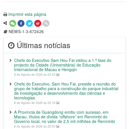
Imprimir esta página
NEWS-1-3-672426
Últimas notícias
Chefe do Executivo Sam Hou Fai visitou a 1.ª fase do
projecto da Cidade (Universitária) de Educação
Internacional de Macau e Hengqin
6 de Agosto de 2026 às 22:43
Chefe do Executivo, Sam Hou Fai, preside a reunião do
grupo de trabalho para a construção do parque industrial
de investigação e desenvolvimento das ciências e
tecnologias.
6 de Agosto de 2026 às 22:16
A Província de Guangdong emitiu com sucesso, em
Macau, títulos de dívida “offshore” em Renminbi do
Governo local, no valor de 2,5 mil milhões de Renminbi
6 de Agosto de 2026 às 22:00