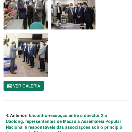
VER GALERIA
Anterior:
Encontro-recepção entre o director Xia
Baolong, representantes de Macau à Assembleia Popular
Nacional e responsáveis das associações sob o princípio