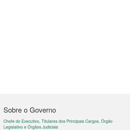
Menu
Sobre o Governo
do
rodapé
Chefe do Executivo, Titulares dos Principais Cargos, Órgão
Legislativo e Órgãos Judiciais