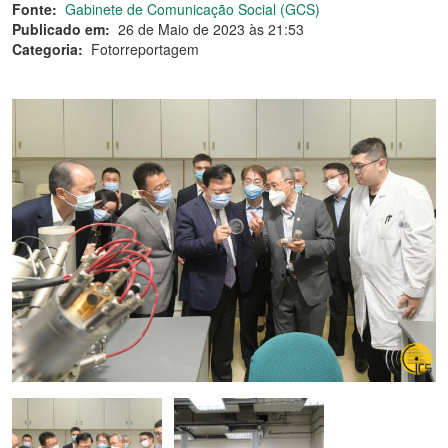
Fonte:
Gabinete de Comunicação Social (GCS)
Publicado em:
26 de Maio de 2023 às 21:53
Categoria:
Fotorreportagem