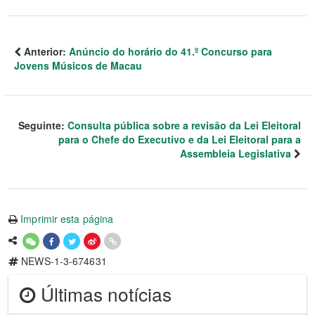
Anterior:
Anúncio do horário do 41.º Concurso para
Jovens Músicos de Macau
Seguinte:
Consulta pública sobre a revisão da Lei Eleitoral
para o Chefe do Executivo e da Lei Eleitoral para a
Assembleia Legislativa
Imprimir esta página
NEWS-1-3-674631
Últimas notícias