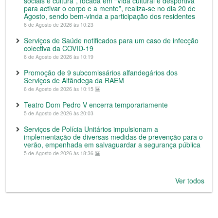
sociais e cultura”, focada em “Vida cultural e desportiva
para activar o corpo e a mente”, realiza-se no dia 20 de
Agosto, sendo bem-vinda a participação dos residentes
6 de Agosto de 2026 às 10:23
Serviços de Saúde notificados para um caso de infecção
colectiva da COVID-19
6 de Agosto de 2026 às 10:19
Promoção de 9 subcomissários alfandegários dos
Serviços de Alfândega da RAEM
6 de Agosto de 2026 às 10:15
Teatro Dom Pedro V encerra temporariamente
5 de Agosto de 2026 às 20:03
Serviços de Polícia Unitários impulsionam a
implementação de diversas medidas de prevenção para o
verão, empenhada em salvaguardar a segurança pública
5 de Agosto de 2026 às 18:36
Ver todos