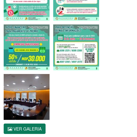
VER GALERIA