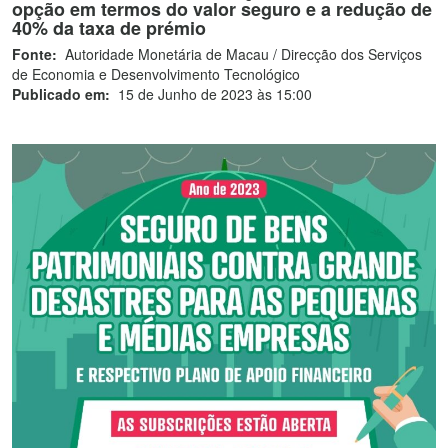
opção em termos do valor seguro e a redução de
40% da taxa de prémio
Fonte:
Autoridade Monetária de Macau / Direcção dos Serviços
de Economia e Desenvolvimento Tecnológico
Publicado em:
15 de Junho de 2023 às 15:00