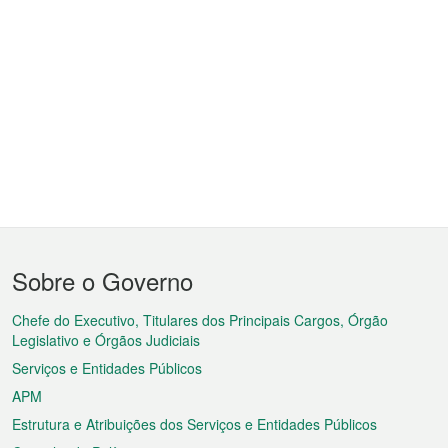
Menu
Sobre o Governo
do
rodapé
Chefe do Executivo, Titulares dos Principais Cargos, Órgão
Legislativo e Órgãos Judiciais
Serviços e Entidades Públicos
APM
Estrutura e Atribuições dos Serviços e Entidades Públicos