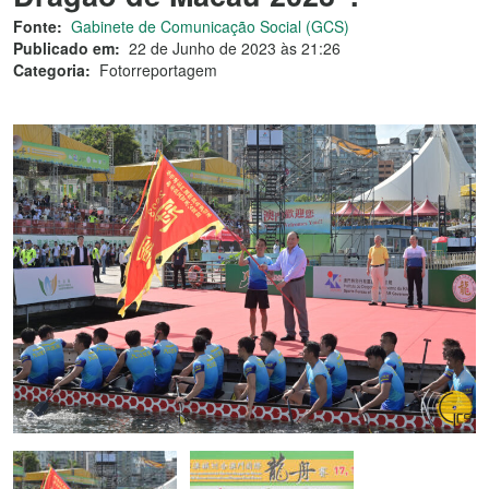
Fonte:
Gabinete de Comunicação Social (GCS)
Publicado em:
22 de Junho de 2023 às 21:26
Categoria:
Fotorreportagem