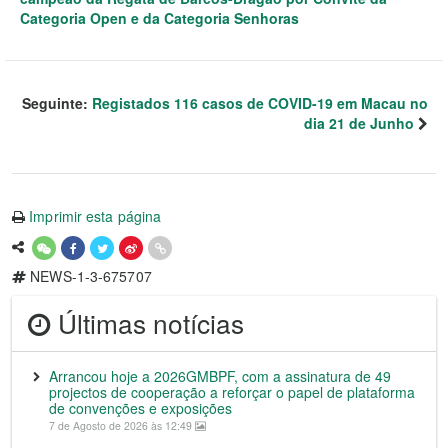
Categoria Open e da Categoria Senhoras
Seguinte:
Registados 116 casos de COVID-19 em Macau no
dia 21 de Junho
Imprimir esta página
NEWS-1-3-675707
Últimas notícias
Arrancou hoje a 2026GMBPF, com a assinatura de 49
projectos de cooperação a reforçar o papel de plataforma
de convenções e exposições
7 de Agosto de 2026 às 12:49