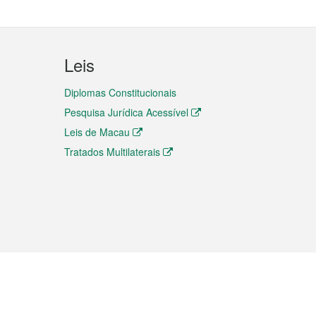
Leis
Diplomas Constitucionais
Pesquisa Jurídica Acessível
Leis de Macau
Tratados Multilaterais