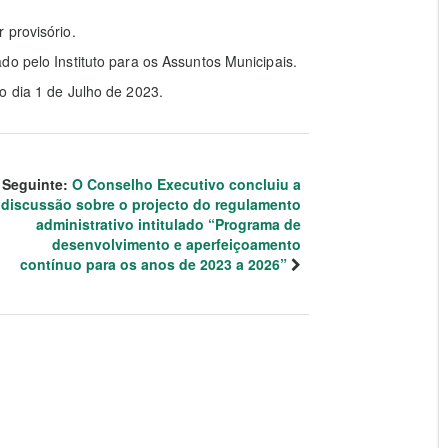
 provisório.
do pelo Instituto para os Assuntos Municipais.
o dia 1 de Julho de 2023.
Seguinte:
O Conselho Executivo concluiu a
discussão sobre o projecto do regulamento
administrativo intitulado “Programa de
desenvolvimento e aperfeiçoamento
contínuo para os anos de 2023 a 2026”