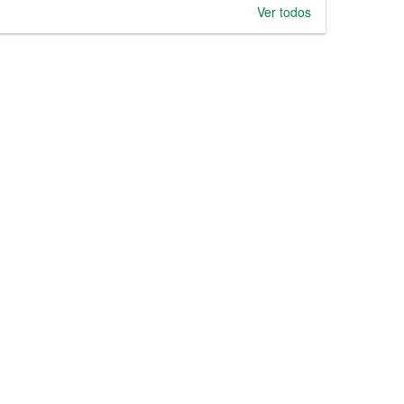
Ver todos