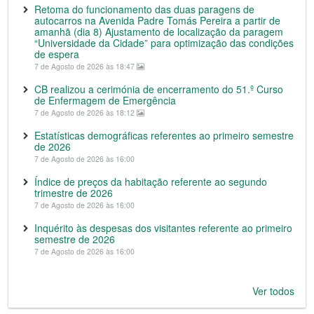
Retoma do funcionamento das duas paragens de
autocarros na Avenida Padre Tomás Pereira a partir de
amanhã (dia 8) Ajustamento de localização da paragem
“Universidade da Cidade” para optimização das condições
de espera
7 de Agosto de 2026 às 18:47
CB realizou a cerimónia de encerramento do 51.º Curso
de Enfermagem de Emergência
7 de Agosto de 2026 às 18:12
Estatísticas demográficas referentes ao primeiro semestre
de 2026
7 de Agosto de 2026 às 16:00
Índice de preços da habitação referente ao segundo
trimestre de 2026
7 de Agosto de 2026 às 16:00
Inquérito às despesas dos visitantes referente ao primeiro
semestre de 2026
7 de Agosto de 2026 às 16:00
Ver todos