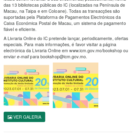
das 13 bibliotecas públicas do IC (localizadas na Península de
Macau, na Taipa e em Coloane). Todas as transacções são
suportadas pela Plataforma de Pagamentos Electrónicos da
Caixa Económica Postal de Macau, um sistema de pagamento
fiável e eficiente.
A Livraria Online do IC pretende lançar, periodicamente, ofertas
especiais. Para mais informações, é favor visitar a página
electrónica da Livraria Online em www.icm.gov.mo/bookshop ou
enviar
e-mail
para bookshop@icm.gov.mo.
VER GALERIA