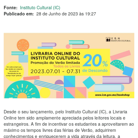
Fonte:
Instituto Cultural (IC)
Publicado em:
28 de Junho de 2023 às 19:27
Desde o seu lançamento, pelo Instituto Cultural (IC), a Livraria
Online tem sido amplamente apreciada pelos leitores locais e
estrangeiros. A fim de incentivar os estudantes a aproveitarem ao
máximo os tempos livres das férias de Verão, adquirirem
conhecimentos e enriquecerem a vida através da leitura, a