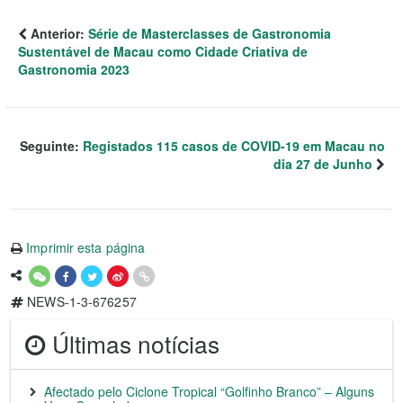
Anterior:
Série de Masterclasses de Gastronomia
Sustentável de Macau como Cidade Criativa de
Gastronomia 2023
Seguinte:
Registados 115 casos de COVID-19 em Macau no
dia 27 de Junho
Imprimir esta página
NEWS-1-3-676257
Últimas notícias
Afectado pelo Ciclone Tropical “Golfinho Branco” – Alguns