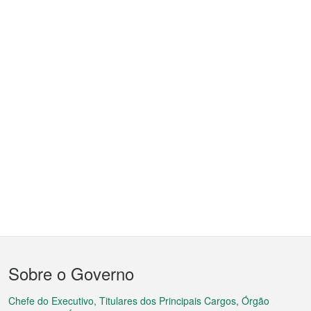
Menu
Sobre o Governo
do
rodapé
Chefe do Executivo, Titulares dos Principais Cargos, Órgão