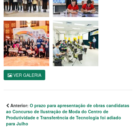
VER GALERIA
Anterior:
O prazo para apresentação de obras candidatas
ao Concurso de Ilustração de Moda do Centro de
Produtividade e Transferência de Tecnologia foi adiado
para Julho