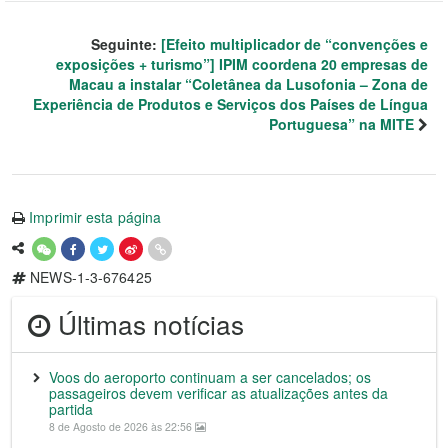
Seguinte:
[Efeito multiplicador de “convenções e
exposições + turismo”] IPIM coordena 20 empresas de
Macau a instalar “Coletânea da Lusofonia – Zona de
Experiência de Produtos e Serviços dos Países de Língua
Portuguesa” na MITE
Imprimir esta página
NEWS-1-3-676425
Últimas notícias
Voos do aeroporto continuam a ser cancelados; os
passageiros devem verificar as atualizações antes da
partida
8 de Agosto de 2026 às 22:56