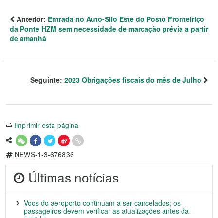
Anterior:
Entrada no Auto-Silo Este do Posto Fronteiriço
da Ponte HZM sem necessidade de marcação prévia a partir
de amanhã
Seguinte:
2023 Obrigações fiscais do mês de Julho
Imprimir esta página
NEWS-1-3-676836
Últimas notícias
Voos do aeroporto continuam a ser cancelados; os
passageiros devem verificar as atualizações antes da