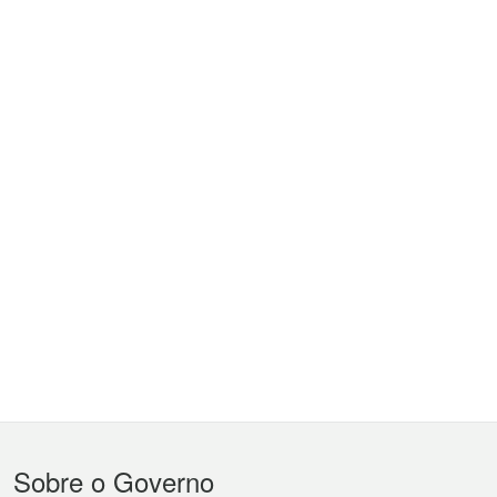
Menu
Sobre o Governo