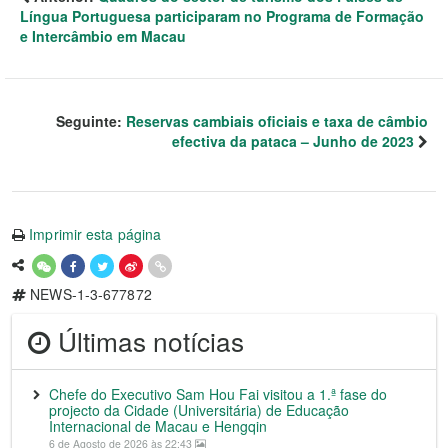
Língua Portuguesa participaram no Programa de Formação
e Intercâmbio em Macau
Seguinte:
Reservas cambiais oficiais e taxa de câmbio
efectiva da pataca – Junho de 2023
Imprimir esta página
NEWS-1-3-677872
Últimas notícias
Chefe do Executivo Sam Hou Fai visitou a 1.ª fase do
projecto da Cidade (Universitária) de Educação
Internacional de Macau e Hengqin
6 de Agosto de 2026 às 22:43