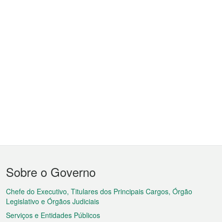
Menu
Sobre o Governo
do
rodapé
Chefe do Executivo, Titulares dos Principais Cargos, Órgão
Legislativo e Órgãos Judiciais
Serviços e Entidades Públicos