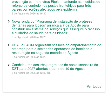
prevenção contra o vírus Ébola, mantendo as medidas de
reforço de controlo nos postos fronteiriços para três
países ou regiões afectados pela epidemia
6 de Agosto de 2026 às 16:30
Nova ronda do “Programa de instalação de próteses
dentárias para idosos” arranca a 7 de Agosto para
construir um sistema de serviços que assegure o “acesso
a cuidados de saúde para os idosos”
6 de Agosto de 2026 às 16:29
DSAL e FAOM organizam sessões de emparelhamento de
emprego para o sector das operações de hotelaria e
restauração na segunda metade de Agosto
6 de Agosto de 2026 às 16:26
Candidaturas aos três programas de apoio financeiro da
DST para 2027 abertas a partir de 10 de Agosto
6 de Agosto de 2026 às 12:59
Ver todos