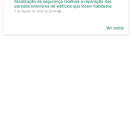
fiscalização da segurança relativas a reparação das
paredes exteriores de edifícios que foram habitados
7 de Agosto de 2026 às 20:34
Ver todos