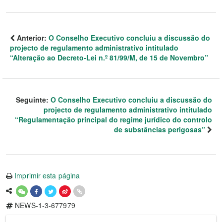
Anterior:
O Conselho Executivo concluiu a discussão do
projecto de regulamento administrativo intitulado
“Alteração ao Decreto-Lei n.º 81/99/M, de 15 de Novembro”
Seguinte:
O Conselho Executivo concluiu a discussão do
projecto de regulamento administrativo intitulado
“Regulamentação principal do regime jurídico do controlo
de substâncias perigosas”
Imprimir esta página
NEWS-1-3-677979