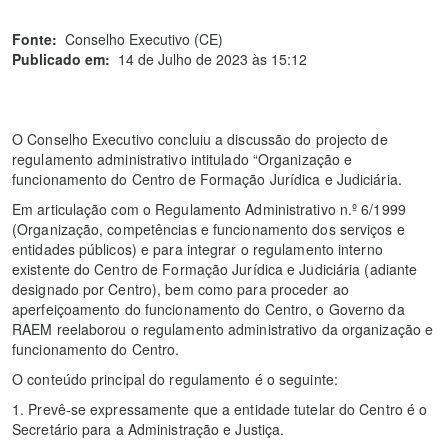
Fonte:
Conselho Executivo (CE)
Publicado em:
14 de Julho de 2023 às 15:12
O Conselho Executivo concluiu a discussão do projecto de
regulamento administrativo intitulado “Organização e
funcionamento do Centro de Formação Jurídica e Judiciária.
Em articulação com o Regulamento Administrativo n.º 6/1999
(Organização, competências e funcionamento dos serviços e
entidades públicos) e para integrar o regulamento interno
existente do Centro de Formação Jurídica e Judiciária (adiante
designado por Centro), bem como para proceder ao
aperfeiçoamento do funcionamento do Centro, o Governo da
RAEM reelaborou o regulamento administrativo da organização e
funcionamento do Centro.
O conteúdo principal do regulamento é o seguinte:
1. Prevê-se expressamente que a entidade tutelar do Centro é o
Secretário para a Administração e Justiça.