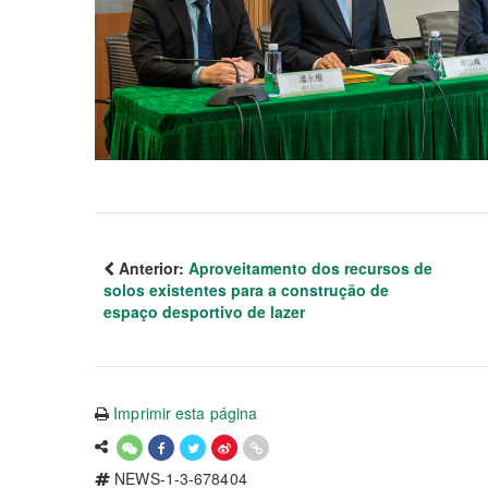
Anterior:
Aproveitamento dos recursos de
solos existentes para a construção de
espaço desportivo de lazer
Imprimir esta página
NEWS-1-3-678404