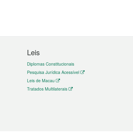
Leis
Diplomas Constitucionais
Pesquisa Jurídica Acessível
Leis de Macau
Tratados Multilaterais