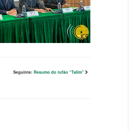
Seguinte:
Resumo do tufão “Talim”