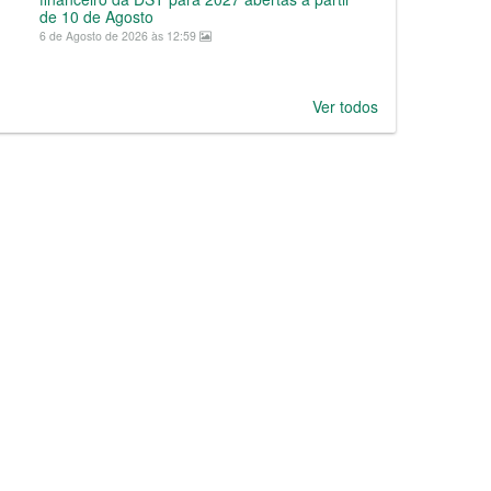
de 10 de Agosto
6 de Agosto de 2026 às 12:59
Ver todos