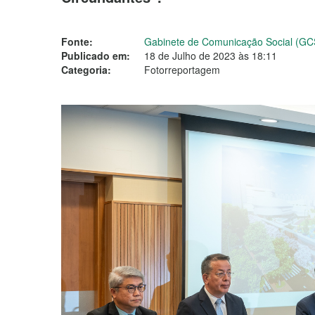
Fonte:
Gabinete de Comunicação Social (GC
Publicado em:
18 de Julho de 2023 às 18:11
Categoria:
Fotorreportagem