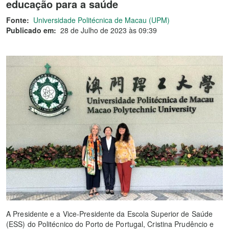
educação para a saúde
Fonte:
Universidade Politécnica de Macau (UPM)
Publicado em:
28 de Julho de 2023 às 09:39
A Presidente e a Vice-Presidente da Escola Superior de Saúde
(ESS) do Politécnico do Porto de Portugal, Cristina Prudêncio e