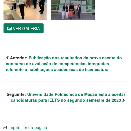
VER GALERIA
Anterior:
Publicação dos resultados da prova escrita do
concurso de avaliação de competências integradas
referente a habilitações académicas de licenciatura
Seguinte:
Universidade Politécnica de Macau está a aceitar
candidaturas para IELTS no segundo semestre de 2023
Imprimir esta página