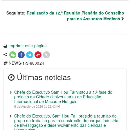
Seguinte:
Realização da 12.ª Reunião Plenária do Conselho
para os Assuntos Médicos
Imprimir esta página
NEWS-1-3-680024
Últimas notícias
Chefe do Executivo Sam Hou Fai visitou a 1.ª fase do
projecto da Cidade (Universitária) de Educação
Internacional de Macau e Hengqin
6 de Agosto de 2026 às 22:43
Chefe do Executivo, Sam Hou Fai, preside a reunião do
grupo de trabalho para a construção do parque industrial
de investigação e desenvolvimento das ciências e
tecnologias.