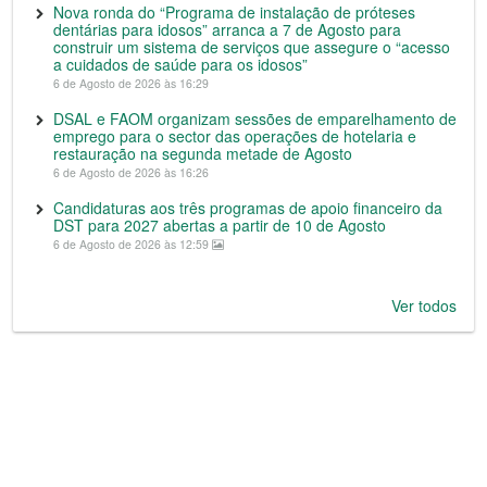
Nova ronda do “Programa de instalação de próteses
dentárias para idosos” arranca a 7 de Agosto para
construir um sistema de serviços que assegure o “acesso
a cuidados de saúde para os idosos”
6 de Agosto de 2026 às 16:29
DSAL e FAOM organizam sessões de emparelhamento de
emprego para o sector das operações de hotelaria e
restauração na segunda metade de Agosto
6 de Agosto de 2026 às 16:26
Candidaturas aos três programas de apoio financeiro da
DST para 2027 abertas a partir de 10 de Agosto
6 de Agosto de 2026 às 12:59
Ver todos