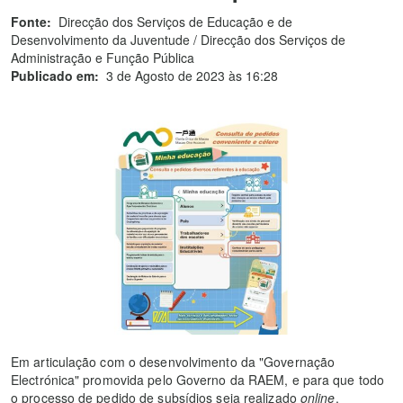
Fonte:
Direcção dos Serviços de Educação e de
Desenvolvimento da Juventude / Direcção dos Serviços de
Administração e Função Pública
Publicado em:
3 de Agosto de 2023 às 16:28
Em articulação com o desenvolvimento da "Governação
Electrónica" promovida pelo Governo da RAEM, e para que todo
o processo de pedido de subsídios seja realizado
online
,