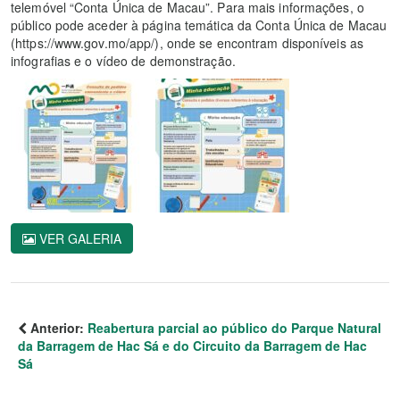
telemóvel “Conta Única de Macau”. Para mais informações, o
público pode aceder à página temática da Conta Única de Macau
(https://www.gov.mo/app/), onde se encontram disponíveis as
infografias e o vídeo de demonstração.
VER GALERIA
Anterior:
Reabertura parcial ao público do Parque Natural
da Barragem de Hac Sá e do Circuito da Barragem de Hac
Sá