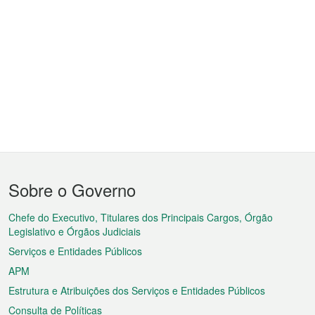
Menu
Sobre o Governo
do
rodapé
Chefe do Executivo, Titulares dos Principais Cargos, Órgão
Legislativo e Órgãos Judiciais
Serviços e Entidades Públicos
APM
Estrutura e Atribuições dos Serviços e Entidades Públicos
Consulta de Políticas