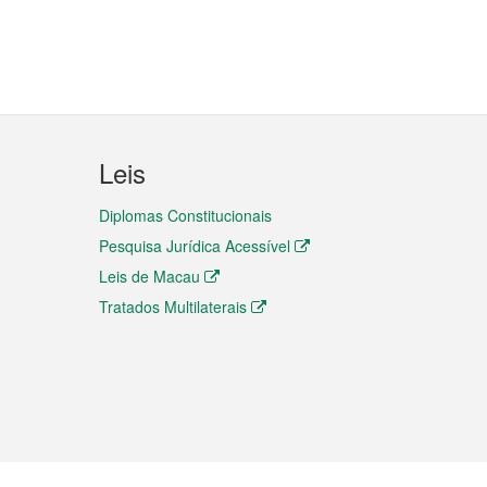
Leis
Diplomas Constitucionais
Pesquisa Jurídica Acessível
Leis de Macau
Tratados Multilaterais