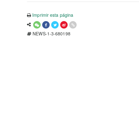
Imprimir esta página
NEWS-1-3-680198