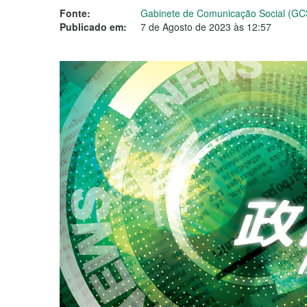
Fonte:
Gabinete de Comunicação Social (GC
Publicado em:
7 de Agosto de 2023 às 12:57