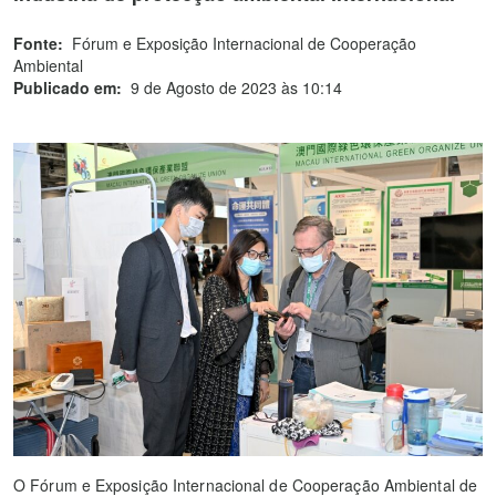
Fonte:
Fórum e Exposição Internacional de Cooperação
Ambiental
Publicado em:
9 de Agosto de 2023 às 10:14
O Fórum e Exposição Internacional de Cooperação Ambiental de