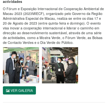
actividades
O Fórum e Exposição Internacional de Cooperação Ambiental de
Macau 2023 (2023MIECF), organizado pelo Governo da Região
Administrativa Especial de Macau, realiza-se entre os dias 17 e
20 de Agosto de 2023 (entre quinta-feira e domingo). O evento
visa inovar a cooperação internacional e liderar o caminho em
direcção ao desenvolvimento sustentável, através de uma série
de actividades, como a Mostra Verde, o Fórum Verde, as Bolsas
de Contacto Verdes e o Dia Verde do Público.
VER GALERIA