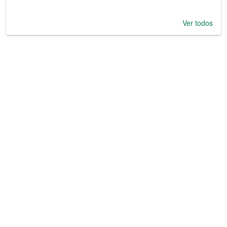
Ver todos