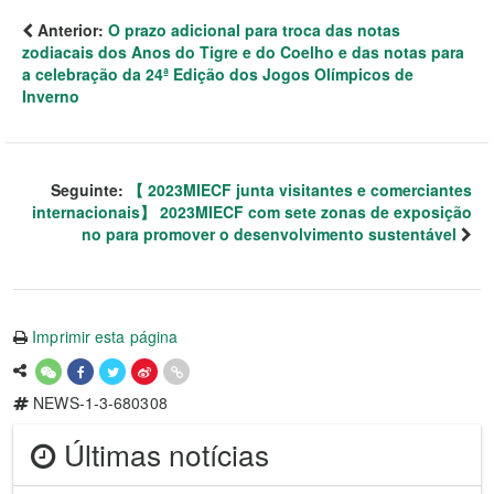
Anterior:
O prazo adicional para troca das notas
zodiacais dos Anos do Tigre e do Coelho e das notas para
a celebração da 24ª Edição dos Jogos Olímpicos de
Inverno
Seguinte:
【 2023MIECF junta visitantes e comerciantes
internacionais】 2023MIECF com sete zonas de exposição
no para promover o desenvolvimento sustentável
Imprimir esta página
NEWS-1-3-680308
Últimas notícias