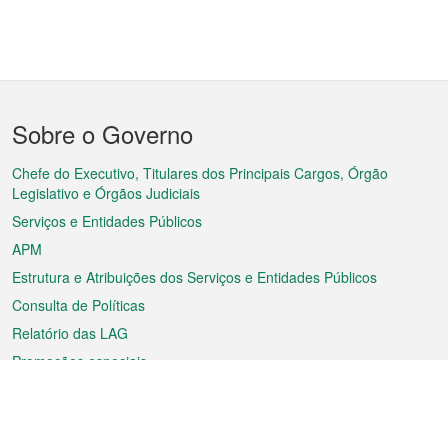
Menu
Sobre o Governo
do
rodapé
Chefe do Executivo, Titulares dos Principais Cargos, Órgão
Legislativo e Órgãos Judiciais
Serviços e Entidades Públicos
APM
Estrutura e Atribuições dos Serviços e Entidades Públicos
Consulta de Políticas
Relatório das LAG
Promoções especiais
Sobre a RAEM