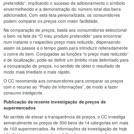
pretendido”, implicando o sucesso de adicionamento o símbolo
envermelhecido e a demonstração do número total dos bens
adicionados. Com esta lista personalizada, os consumidores
podem comparar os preços com maior facilidade.
Na comparação de preços, basta aos consumidores seleccionar
o bem na lista de “O meu produto pretendido” para encontrar
num instante o respectivo preço mais reduzido, dispensando
assim os passos e o tempo gasto para introduzir reiteradamente
o nome do bem. Conjugadas as funções “o preço mais reduzido”
e de localização, pode-se definir um âmbito mais delimitado para
a comparação de preços, no sentido de obter o resultado de
modo mais imediato e mais rápido.
O CC recomenda aos consumidores para comparar os preços
com o recurso ao “Posto de Informações”, de modo a fazer
consumo inteligente.
Publicação da recente investigação de preços de
supermercados
No sentido de elevar a transparência de preços, o CC investiga
semanalmente os preços de 500 bens de 14 categorias em mais
de 100 supermercados. As informações da investigação de hoje