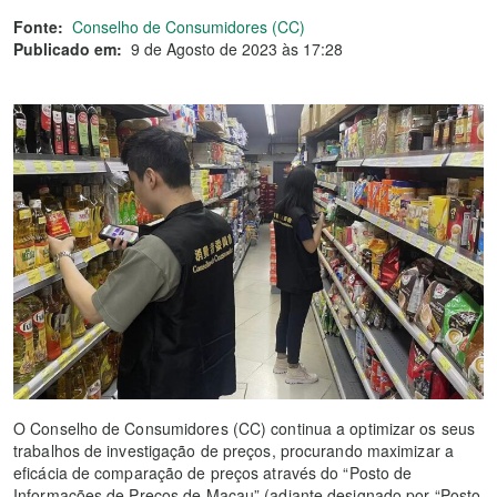
Fonte:
Conselho de Consumidores (CC)
Publicado em:
9 de Agosto de 2023 às 17:28
O Conselho de Consumidores (CC) continua a optimizar os seus
trabalhos de investigação de preços, procurando maximizar a
eficácia de comparação de preços através do “Posto de
Informações de Preços de Macau” (adiante designado por “Posto