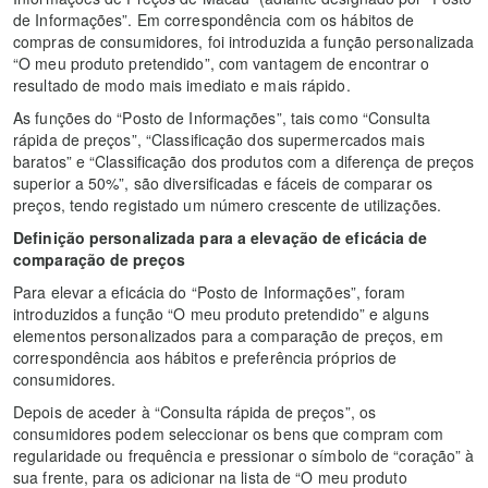
de Informações”. Em correspondência com os hábitos de
compras de consumidores, foi introduzida a função personalizada
“O meu produto pretendido”, com vantagem de encontrar o
resultado de modo mais imediato e mais rápido.
As funções do “Posto de Informações”, tais como “Consulta
rápida de preços”, “Classificação dos supermercados mais
baratos” e “Classificação dos produtos com a diferença de preços
superior a 50%”, são diversificadas e fáceis de comparar os
preços, tendo registado um número crescente de utilizações.
Definição personalizada para a elevação de eficácia de
comparação de preços
Para elevar a eficácia do “Posto de Informações”, foram
introduzidos a função “O meu produto pretendido” e alguns
elementos personalizados para a comparação de preços, em
correspondência aos hábitos e preferência próprios de
consumidores.
Depois de aceder à “Consulta rápida de preços”, os
consumidores podem seleccionar os bens que compram com
regularidade ou frequência e pressionar o símbolo de “coração” à
sua frente, para os adicionar na lista de “O meu produto