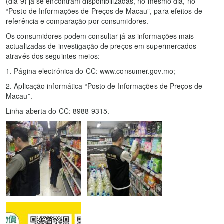
(dia 9) já se encontram disponibilizadas, no mesmo dia, no
“Posto de Informações de Preços de Macau”, para efeitos de
referência e comparação por consumidores.
Os consumidores podem consultar já as informações mais
actualizadas de investigação de preços em supermercados
através dos seguintes meios:
1. Página electrónica do CC: www.consumer.gov.mo;
2. Aplicação informática “Posto de Informações de Preços de
Macau”.
Linha aberta do CC: 8988 9315.