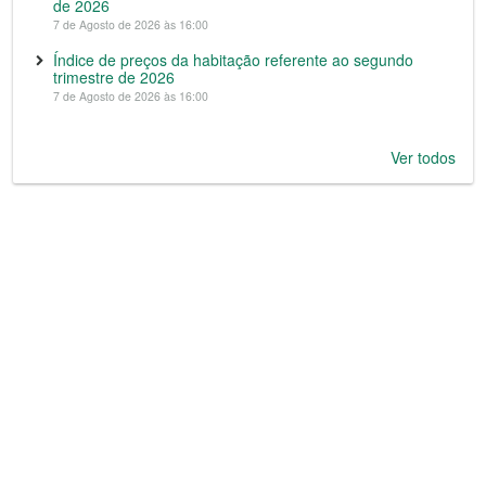
de 2026
7 de Agosto de 2026 às 16:00
Índice de preços da habitação referente ao segundo
trimestre de 2026
7 de Agosto de 2026 às 16:00
Ver todos