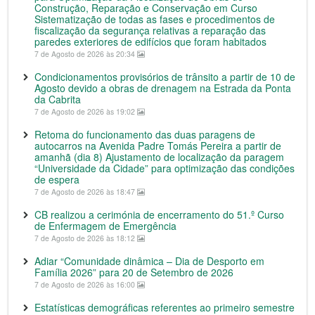
Construção, Reparação e Conservação em Curso
Sistematização de todas as fases e procedimentos de
fiscalização da segurança relativas a reparação das
paredes exteriores de edifícios que foram habitados
7 de Agosto de 2026 às 20:34
Condicionamentos provisórios de trânsito a partir de 10 de
Agosto devido a obras de drenagem na Estrada da Ponta
da Cabrita
7 de Agosto de 2026 às 19:02
Retoma do funcionamento das duas paragens de
autocarros na Avenida Padre Tomás Pereira a partir de
amanhã (dia 8) Ajustamento de localização da paragem
“Universidade da Cidade” para optimização das condições
de espera
7 de Agosto de 2026 às 18:47
CB realizou a cerimónia de encerramento do 51.º Curso
de Enfermagem de Emergência
7 de Agosto de 2026 às 18:12
Adiar “Comunidade dinâmica – Dia de Desporto em
Família 2026” para 20 de Setembro de 2026
7 de Agosto de 2026 às 16:00
Estatísticas demográficas referentes ao primeiro semestre