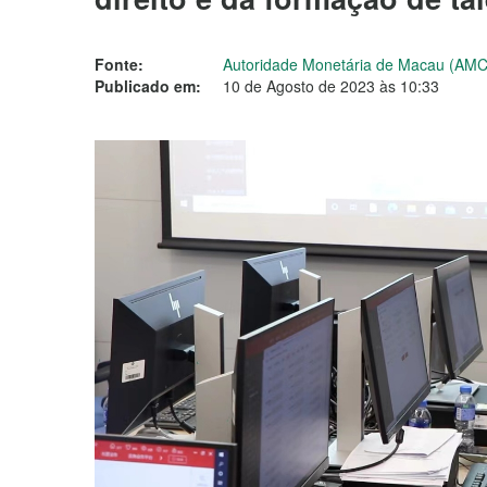
Fonte:
Autoridade Monetária de Macau (AM
Publicado em:
10 de Agosto de 2023 às 10:33