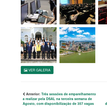
VER GALERIA
Anterior:
Três sessões de emparelhamento
a realizar pela DSAL na terceira semana de
Agosto, com disponibilização de 357 vagas
d