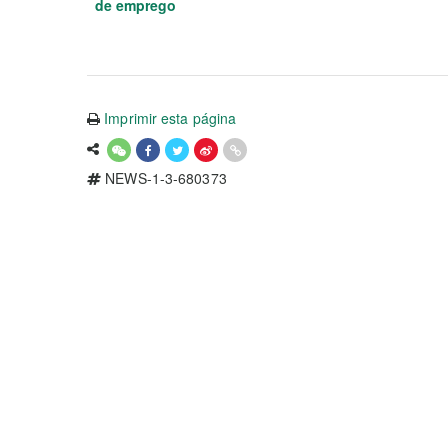
de emprego
Imprimir esta página
NEWS-1-3-680373