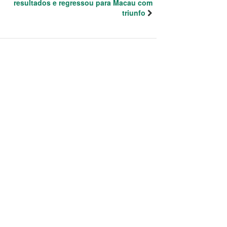
resultados e regressou para Macau com
triunfo