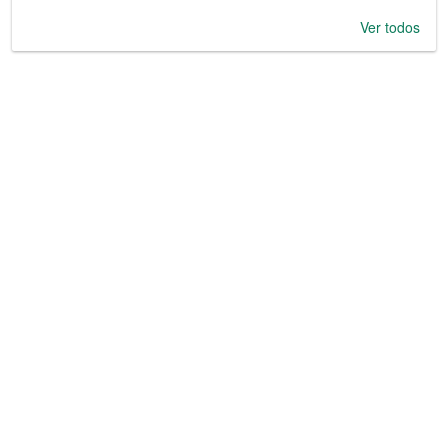
Ver todos