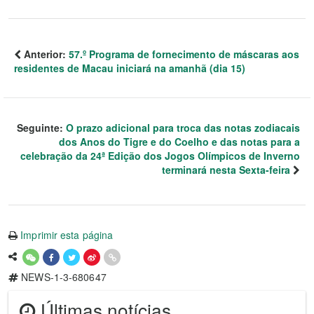
Anterior:
57.º Programa de fornecimento de máscaras aos
residentes de Macau iniciará na amanhã (dia 15)
Seguinte:
O prazo adicional para troca das notas zodiacais
dos Anos do Tigre e do Coelho e das notas para a
celebração da 24ª Edição dos Jogos Olímpicos de Inverno
terminará nesta Sexta-feira
Imprimir esta página
NEWS-1-3-680647
Últimas notícias