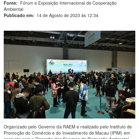
Fonte:
Fórum e Exposição Internacional de Cooperação
Ambiental
Publicado em:
14 de Agosto de 2023 às 12:34
Organizado pelo Governo da RAEM e realizado pelo Instituto de
Promoção do Comércio e do Investimento de Macau (IPIM) em
conjunto com a Direcção dos Serviços de Protecção Ambiental