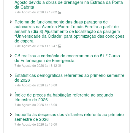
Agosto devido a obras de drenagem na Estrada da Ponta
da Cabrita
7 de Agosto de 2026 às 19:02
Retoma do funcionamento das duas paragens de
autocarros na Avenida Padre Tomás Pereira a partir de
amanhã (dia 8) Ajustamento de localização da paragem
“Universidade da Cidade” para optimização das condições
de espera
7 de Agosto de 2026 às 18:47
CB realizou a cerimónia de encerramento do 51.º Curso
de Enfermagem de Emergência
7 de Agosto de 2026 às 18:12
Estatísticas demográficas referentes ao primeiro semestre
de 2026
7 de Agosto de 2026 às 16:00
Índice de preços da habitação referente ao segundo
trimestre de 2026
7 de Agosto de 2026 às 16:00
Inquérito às despesas dos visitantes referente ao primeiro
semestre de 2026
7 de Agosto de 2026 às 16:00