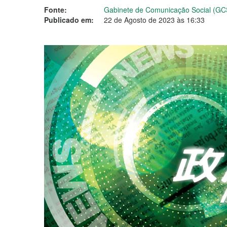
Fonte:
Gabinete de Comunicação Social (GC
Publicado em:
22 de Agosto de 2023 às 16:33