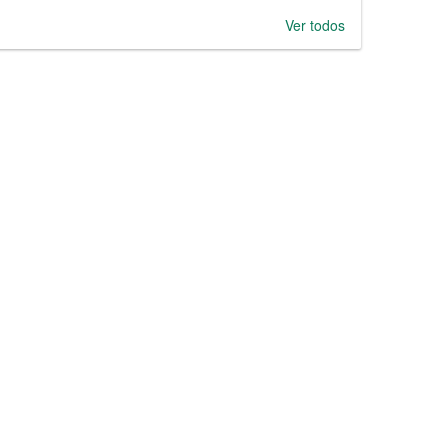
Ver todos