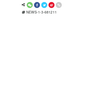
NEWS-1-3-681211