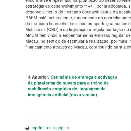
estratégia de desenvolvimento “1+4”, por si adoptada,
desenvolvimento do mercado obrigacionista e da gestão 
RAEM está, actualmente, empenhado no aperfeiçoamento
do mercado financeiro, incluindo os aperfeiçoamentos 
Mobiliários (CSD) e da legislação e regulamentação do 
AMCM tem vindo a empenhar-se na emissão regular de tí
Macau, no sentido de estimular a realização, por mais in
financiamento através de Macau, contribuindo para a 
Anterior:
Cerimónia de entrega e activação
da plataforma de nuvem para o treino de
reabilitação cognitiva de linguagem de
inteligência artificial (nova versão)
Imprimir esta página