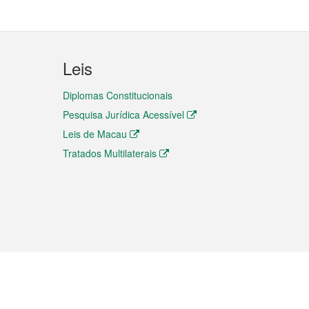
Leis
Diplomas Constitucionais
Pesquisa Jurídica Acessível
Leis de Macau
Tratados Multilaterais