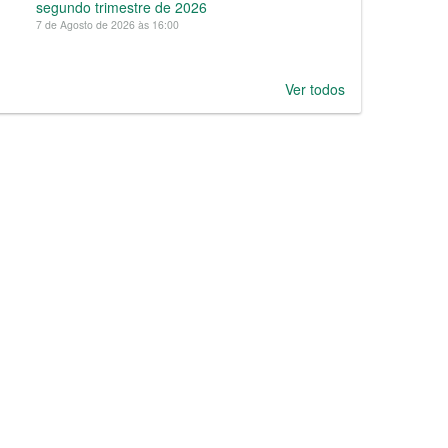
segundo trimestre de 2026
7 de Agosto de 2026 às 16:00
Ver todos