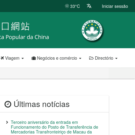
33°C
Iniciar sessão
Viagem
Negócios e comércio
Directório
Últimas notícias
Terceiro aniversário da entrada em
Funcionamento do Posto de Transferência de
Mercadorias Transfronteiriço de Macau da