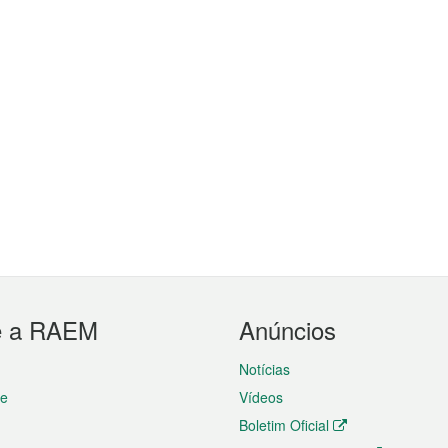
e a RAEM
Anúncios
Notícias
te
Vídeos
Boletim Oficial