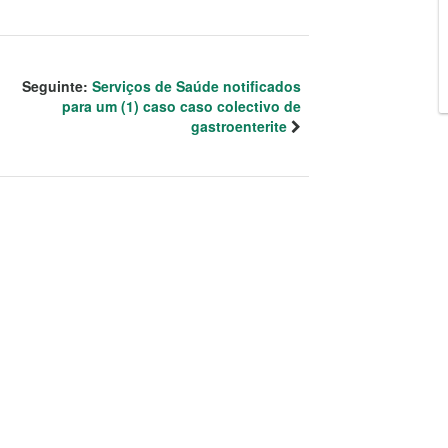
Seguinte:
Serviços de Saúde notificados
para um (1) caso caso colectivo de
gastroenterite