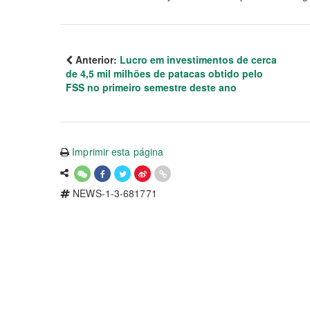
Anterior:
Lucro em investimentos de cerca
de 4,5 mil milhões de patacas obtido pelo
FSS no primeiro semestre deste ano
Imprimir esta página
NEWS-1-3-681771