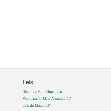
Leis
Diplomas Constitucionais
Pesquisa Jurídica Acessível
Leis de Macau