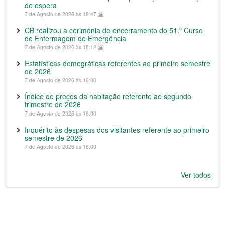
de espera
7 de Agosto de 2026 às 18:47
CB realizou a cerimónia de encerramento do 51.º Curso
de Enfermagem de Emergência
7 de Agosto de 2026 às 18:12
Estatísticas demográficas referentes ao primeiro semestre
de 2026
7 de Agosto de 2026 às 16:00
Índice de preços da habitação referente ao segundo
trimestre de 2026
7 de Agosto de 2026 às 16:00
Inquérito às despesas dos visitantes referente ao primeiro
semestre de 2026
7 de Agosto de 2026 às 16:00
Ver todos