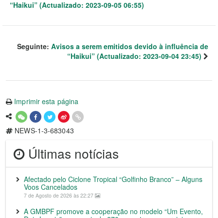
“Haikui” (Actualizado: 2023-09-05 06:55)
Seguinte:
Avisos a serem emitidos devido à influência de
“Haikui” (Actualizado: 2023-09-04 23:45)
Imprimir esta página
NEWS-1-3-683043
Últimas notícias
Afectado pelo Ciclone Tropical “Golfinho Branco” – Alguns
Voos Cancelados
7 de Agosto de 2026 às 22:27
A GMBPF promove a cooperação no modelo “Um Evento,