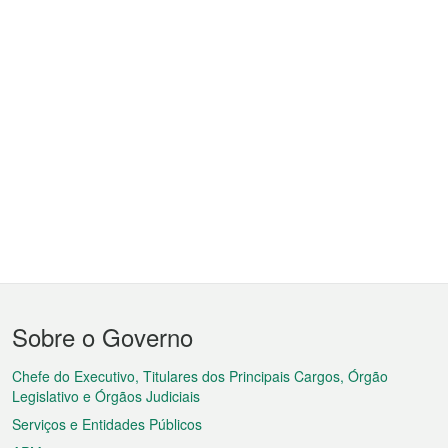
Menu
Sobre o Governo
do
rodapé
Chefe do Executivo, Titulares dos Principais Cargos, Órgão
Legislativo e Órgãos Judiciais
Serviços e Entidades Públicos