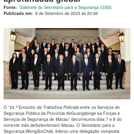
Fonte:
Gabinete do Secretário para a Segurança (GSS)
Publicado em:
8 de Setembro de 2023 às 20:06
O “24.º Encontro de Trabalhos Policiais entre os Serviços de
Segurança Pública da Província deGuangdonge as Forças e
Serviços de Segurança de Macau” decorreunos dias 7 e 8 do
corrente mês deSetembroem Macau. O Secretário para a
Segurança,WongSioChak, liderou uma delegação composta