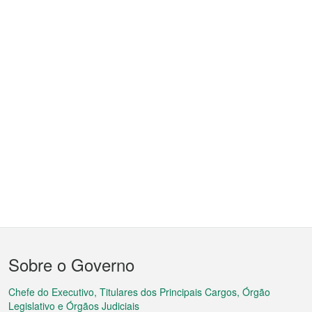
Menu
Sobre o Governo
do
rodapé
Chefe do Executivo, Titulares dos Principais Cargos, Órgão
Legislativo e Órgãos Judiciais