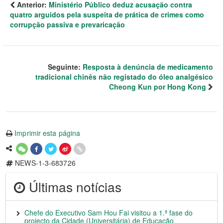
Anterior:
Ministério Público deduz acusação contra
quatro arguidos pela suspeita de prática de crimes como
corrupção passiva e prevaricação
Seguinte:
Resposta à denúncia de medicamento
tradicional chinês não registado do óleo analgésico
Cheong Kun por Hong Kong
Imprimir esta página
NEWS-1-3-683726
Últimas notícias
Chefe do Executivo Sam Hou Fai visitou a 1.ª fase do
projecto da Cidade (Universitária) de Educação