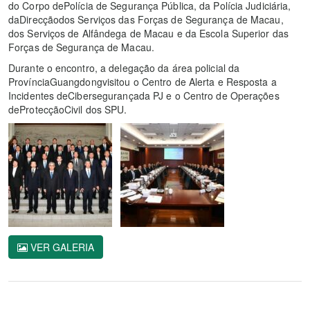
do Corpo dePolícia de Segurança Pública, da Polícia Judiciária,
daDirecçãodos Serviços das Forças de Segurança de Macau,
dos Serviços de Alfândega de Macau e da Escola Superior das
Forças de Segurança de Macau.
Durante o encontro, a delegação da área policial da
ProvínciaGuangdongvisitou o Centro de Alerta e Resposta a
Incidentes deCibersegurançada PJ e o Centro de Operações
deProtecçãoCivil dos SPU.
VER GALERIA