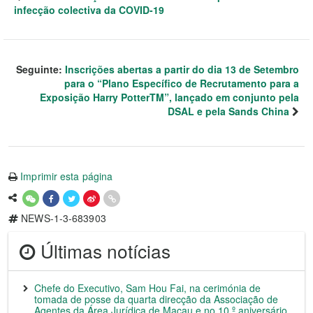
infecção colectiva da COVID-19
Seguinte:
Inscrições abertas a partir do dia 13 de Setembro
para o “Plano Específico de Recrutamento para a
Exposição Harry PotterTM”, lançado em conjunto pela
DSAL e pela Sands China
Imprimir esta página
NEWS-1-3-683903
Últimas notícias
Chefe do Executivo, Sam Hou Fai, na cerimónia de
tomada de posse da quarta direcção da Associação de
Agentes da Área Jurídica de Macau e no 10.º aniversário