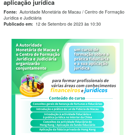
aplicação jurídica
Fonte:
Autoridade Monetária de Macau / Centro de Formação
Jurídica e Judiciária
Publicado em:
12 de Setembro de 2023 às 10:30