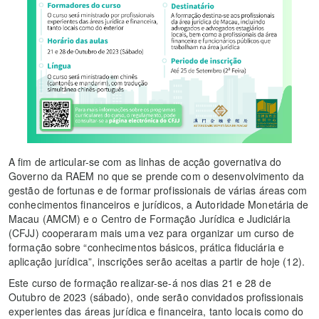
A fim de articular-se com as linhas de acção governativa do
Governo da RAEM no que se prende com o desenvolvimento da
gestão de fortunas e de formar profissionais de várias áreas com
conhecimentos financeiros e jurídicos, a Autoridade Monetária de
Macau (AMCM) e o Centro de Formação Jurídica e Judiciária
(CFJJ) cooperaram mais uma vez para organizar um curso de
formação sobre “conhecimentos básicos, prática fiduciária e
aplicação jurídica”, inscrições serão aceitas a partir de hoje (12).
Este curso de formação realizar-se-á nos dias 21 e 28 de
Outubro de 2023 (sábado), onde serão convidados profissionais
experientes das áreas jurídica e financeira, tanto locais como do