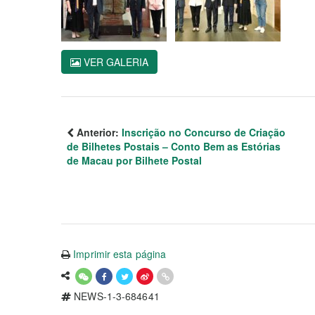
VER GALERIA
Anterior:
Inscrição no Concurso de Criação
de Bilhetes Postais – Conto Bem as Estórias
de Macau por Bilhete Postal
Imprimir esta página
NEWS-1-3-684641