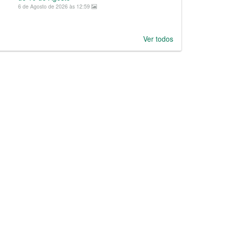
6 de Agosto de 2026 às 12:59
Ver todos