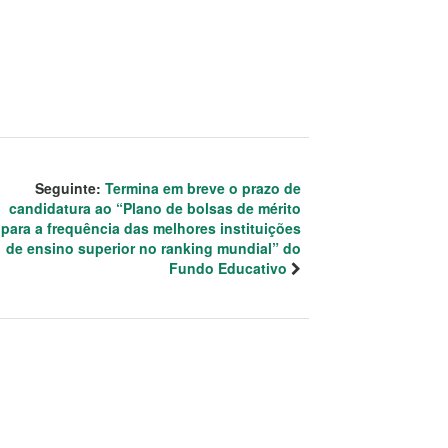
Seguinte:
Termina em breve o prazo de
candidatura ao “Plano de bolsas de mérito
para a frequência das melhores instituições
de ensino superior no ranking mundial” do
Fundo Educativo