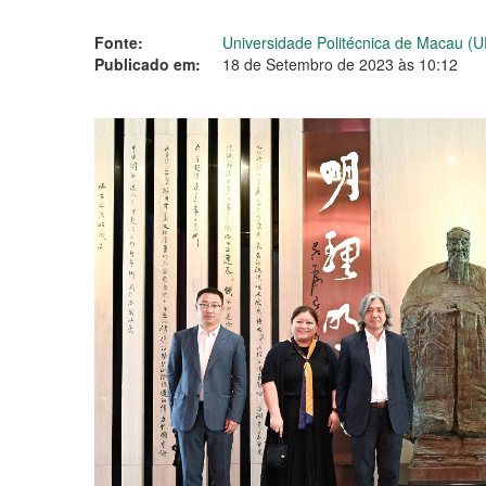
Fonte:
Universidade Politécnica de Macau (
Publicado em:
18 de Setembro de 2023 às 10:12