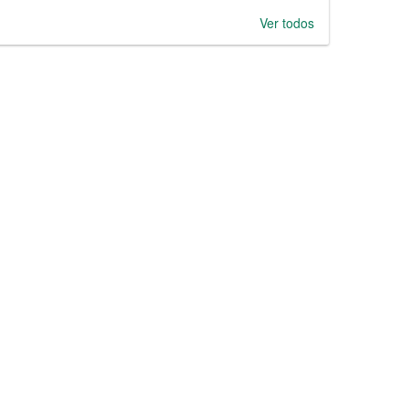
Ver todos