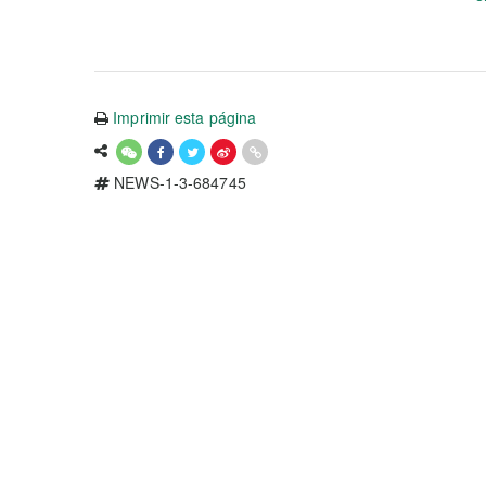
Imprimir esta página
NEWS-1-3-684745