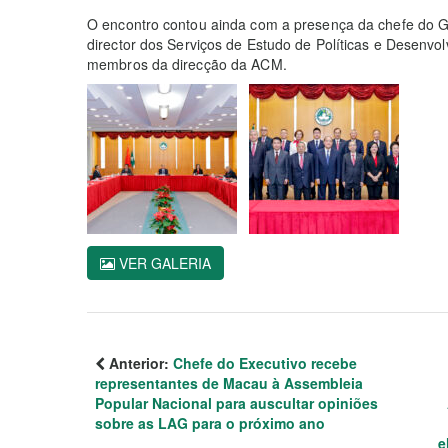
O encontro contou ainda com a presença da chefe do Ga
director dos Serviços de Estudo de Políticas e Desenv
membros da direcção da ACM.
VER GALERIA
Anterior:
Chefe do Executivo recebe
representantes de Macau à Assembleia
Popular Nacional para auscultar opiniões
sobre as LAG para o próximo ano
e