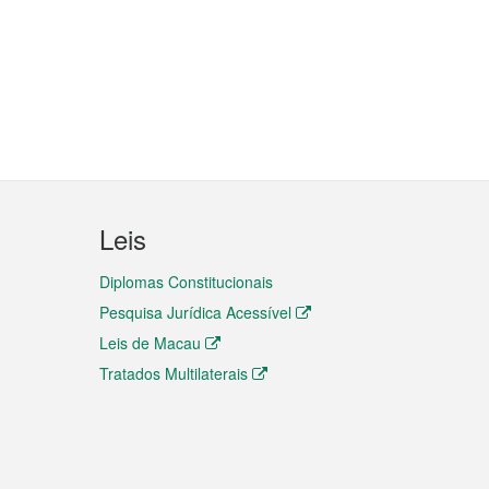
Leis
Diplomas Constitucionais
Pesquisa Jurídica Acessível
Leis de Macau
Tratados Multilaterais