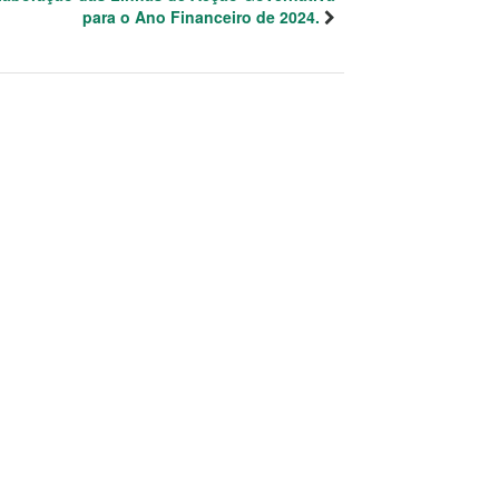
para o Ano Financeiro de 2024.