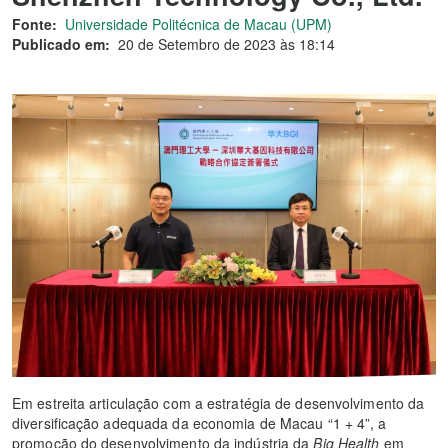
Fonte:
Universidade Politécnica de Macau (UPM)
Publicado em:
20 de Setembro de 2023 às 18:14
Em estreita articulação com a estratégia de desenvolvimento da
diversificação adequada da economia de Macau “1 + 4”, a
promoção do desenvolvimento da indústria da
Big Health
em