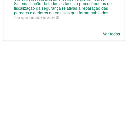
Sistematização de todas as fases e procedimentos de
fiscalização da segurança relativas a reparação das
paredes exteriores de edifícios que foram habitados
7 de Agosto de 2026 às 20:34
Ver todos