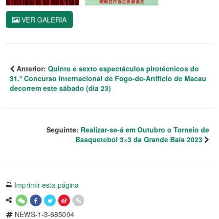
VER GALERIA
Anterior:
Quinto e sexto espectáculos pirotécnicos do
31.º Concurso Internacional de Fogo-de-Artifício de Macau
decorrem este sábado (dia 23)
Seguinte:
Realizar-se-á em Outubro o Torneio de
Basquetebol 3×3 da Grande Baía 2023
Imprimir esta página
NEWS-1-3-685004