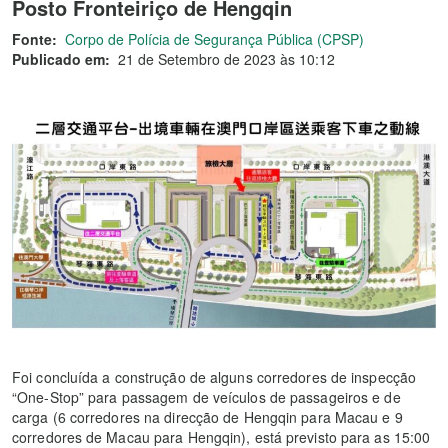
Posto Fronteiriço de Hengqin
Fonte:
Corpo de Polícia de Segurança Pública (CPSP)
Publicado em:
21 de Setembro de 2023 às 10:12
Foi concluída a construção de alguns corredores de inspecção
“One-Stop” para passagem de veículos de passageiros e de
carga (6 corredores na direcção de Hengqin para Macau e 9
corredores de Macau para Hengqin), está previsto para as 15:00