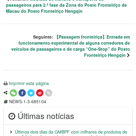
passageiros para 2.ª fase da Zona do Posto Fronteiriço de
Macau do Posto Fronteiriço Hengqin
Seguinte:
【Passagem fronteiriça】Entrada em
funcionamento experimental de alguns corredores de
veículos de passageiros e de carga “One-Stop” do Posto
Fronteiriço Hengqin
Imprimir esta página
NEWS-1-3-685104
Últimas notícias
Últimos dois dias da GMBPF com milhares de produtos de