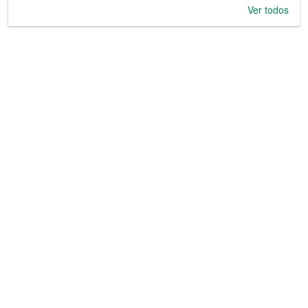
Ver todos