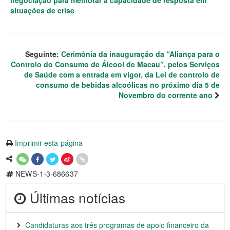
negociação para melhorar a capacidade de resposta em
situações de crise
Seguinte:
Cerimónia da inauguração da “Aliança para o
Controlo do Consumo de Álcool de Macau”, pelos Serviços
de Saúde com a entrada em vigor, da Lei de controlo de
consumo de bebidas alcoólicas no próximo dia 5 de
Novembro do corrente ano
Imprimir esta página
NEWS-1-3-686637
Últimas notícias
Candidaturas aos três programas de apoio financeiro da