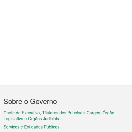
Menu
Sobre o Governo
do
rodapé
Chefe do Executivo, Titulares dos Principais Cargos, Órgão
Legislativo e Órgãos Judiciais
Serviços e Entidades Públicos