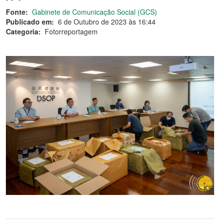
Fonte:
Gabinete de Comunicação Social (GCS)
Publicado em:
6 de Outubro de 2023 às 16:44
Categoria:
Fotorreportagem