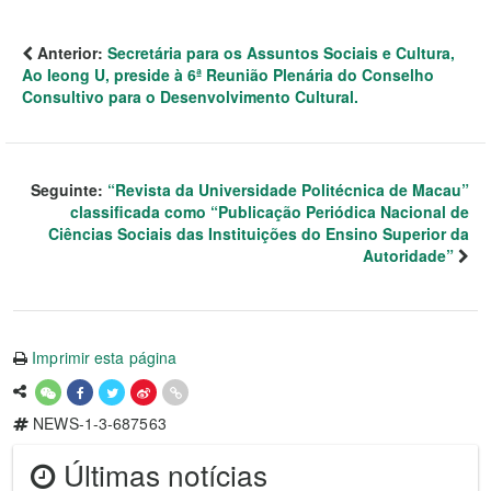
Anterior:
Secretária para os Assuntos Sociais e Cultura,
Ao Ieong U, preside à 6ª Reunião Plenária do Conselho
Consultivo para o Desenvolvimento Cultural.
Seguinte:
“Revista da Universidade Politécnica de Macau”
classificada como “Publicação Periódica Nacional de
Ciências Sociais das Instituições do Ensino Superior da
Autoridade”
Imprimir esta página
NEWS-1-3-687563
Últimas notícias