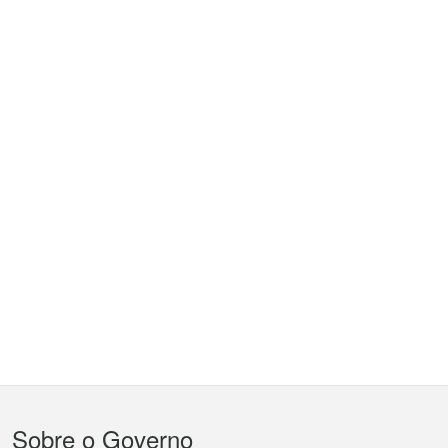
Menu
Sobre o Governo