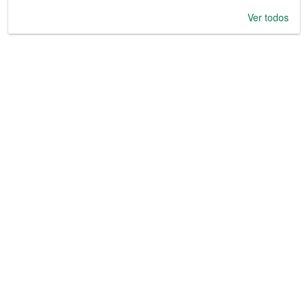
Ver todos