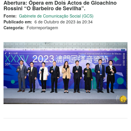
Abertura: Ópera em Dois Actos de Gioachino
Rossini “O Barbeiro de Sevilha”.
Fonte:
Gabinete de Comunicação Social (GCS)
Publicado em:
6 de Outubro de 2023 às 20:34
Categoria:
Fotorreportagem