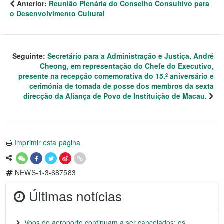
Anterior:
Reunião Plenária do Conselho Consultivo para
o Desenvolvimento Cultural
Seguinte:
Secretário para a Administração e Justiça, André
Cheong, em representação do Chefe do Executivo,
presente na recepção comemorativa do 15.º aniversário e
cerimónia de tomada de posse dos membros da sexta
direcção da Aliança de Povo de Instituição de Macau.
Imprimir esta página
NEWS-1-3-687583
Últimas notícias
Voos do aeroporto continuam a ser cancelados; os