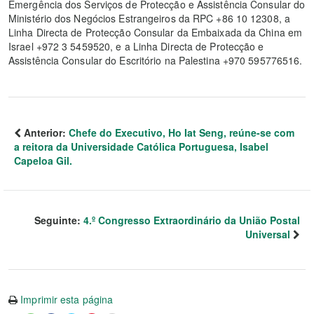
Emergência dos Serviços de Protecção e Assistência Consular do
Ministério dos Negócios Estrangeiros da RPC +86 10 12308, a
Linha Directa de Protecção Consular da Embaixada da China em
Israel +972 3 5459520, e a Linha Directa de Protecção e
Assistência Consular do Escritório na Palestina +970 595776516.
Anterior:
Chefe do Executivo, Ho Iat Seng, reúne-se com
a reitora da Universidade Católica Portuguesa, Isabel
Capeloa Gil.
Seguinte:
4.º Congresso Extraordinário da União Postal
Universal
Imprimir esta página