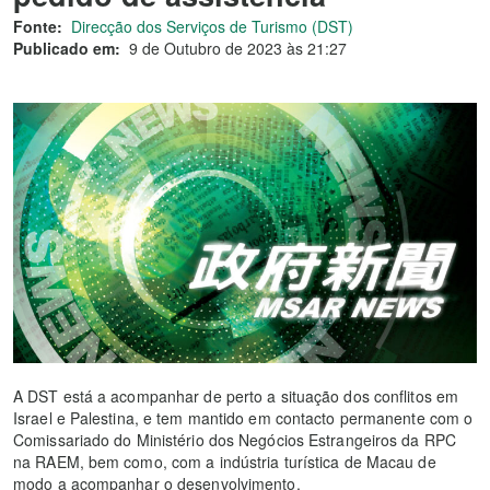
Fonte:
Direcção dos Serviços de Turismo (DST)
Publicado em:
9 de Outubro de 2023 às 21:27
A DST está a acompanhar de perto a situação dos conflitos em
Israel e Palestina, e tem mantido em contacto permanente com o
Comissariado do Ministério dos Negócios Estrangeiros da RPC
na RAEM, bem como, com a indústria turística de Macau de
modo a acompanhar o desenvolvimento.