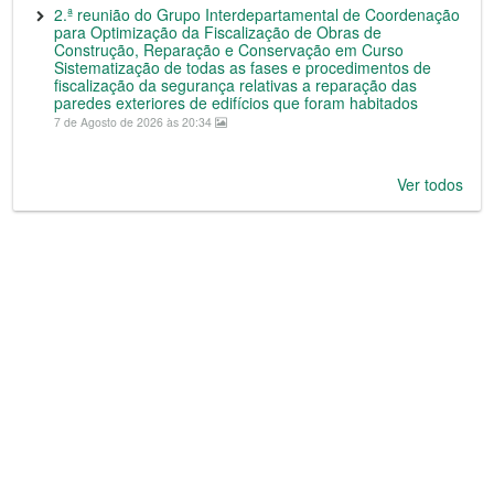
2.ª reunião do Grupo Interdepartamental de Coordenação
para Optimização da Fiscalização de Obras de
Construção, Reparação e Conservação em Curso
Sistematização de todas as fases e procedimentos de
fiscalização da segurança relativas a reparação das
paredes exteriores de edifícios que foram habitados
7 de Agosto de 2026 às 20:34
Ver todos