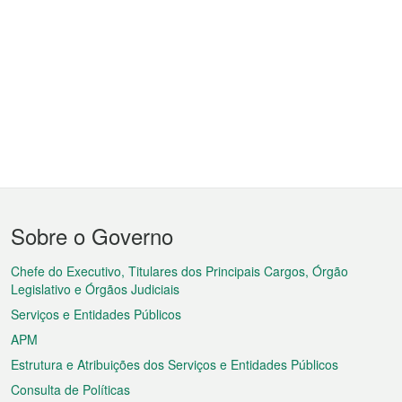
Menu
Sobre o Governo
do
rodapé
Chefe do Executivo, Titulares dos Principais Cargos, Órgão
Legislativo e Órgãos Judiciais
Serviços e Entidades Públicos
APM
Estrutura e Atribuições dos Serviços e Entidades Públicos
Consulta de Políticas