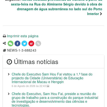
sexta-feira na Rua do Almirante Sérgio devido à obra de
drenagem de água subterrânea no lado sul do Porto
Interior
Imprimir esta página
NEWS-1-3-688243
Últimas notícias
Chefe do Executivo Sam Hou Fai visitou a 1.ª fase do
projecto da Cidade (Universitária) de Educação
Internacional de Macau e Hengqin
6 de Agosto de 2026 às 22:43
Chefe do Executivo, Sam Hou Fai, preside a reunião do
grupo de trabalho para a construção do parque industrial
de investigação e desenvolvimento das ciências e
tecnologias.