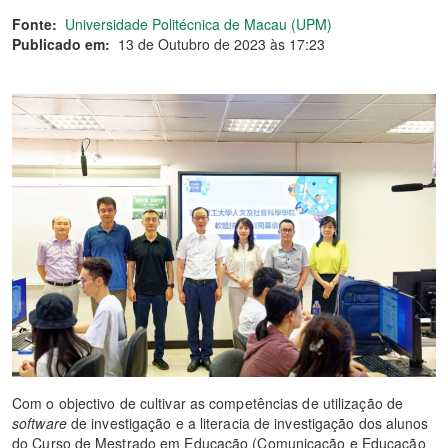
Fonte:
Universidade Politécnica de Macau (UPM)
Publicado em:
13 de Outubro de 2023 às 17:23
Com o objectivo de cultivar as competências de utilização de
software
de investigação e a literacia de investigação dos alunos
do Curso de Mestrado em Educação (Comunicação e Educação