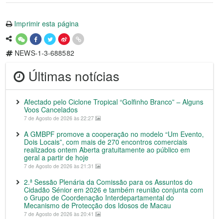
Imprimir esta página
NEWS-1-3-688582
Últimas notícias
Afectado pelo Ciclone Tropical “Golfinho Branco” – Alguns
Voos Cancelados
7 de Agosto de 2026 às 22:27
A GMBPF promove a cooperação no modelo “Um Evento,
Dois Locais”, com mais de 270 encontros comerciais
realizados ontem Aberta gratuitamente ao público em
geral a partir de hoje
7 de Agosto de 2026 às 21:31
2.ª Sessão Plenária da Comissão para os Assuntos do
Cidadão Sénior em 2026 e também reunião conjunta com
o Grupo de Coordenação Interdepartamental do
Mecanismo de Protecção dos Idosos de Macau
7 de Agosto de 2026 às 20:41