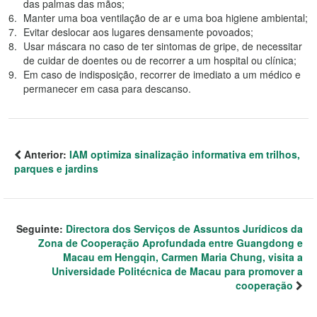
das palmas das mãos;
Manter uma boa ventilação de ar e uma boa higiene ambiental;
Evitar deslocar aos lugares densamente povoados;
Usar máscara no caso de ter sintomas de gripe, de necessitar
de cuidar de doentes ou de recorrer a um hospital ou clínica;
Em caso de indisposição, recorrer de imediato a um médico e
permanecer em casa para descanso.
Anterior:
IAM optimiza sinalização informativa em trilhos,
parques e jardins
Seguinte:
Directora dos Serviços de Assuntos Jurídicos da
Zona de Cooperação Aprofundada entre Guangdong e
Macau em Hengqin, Carmen Maria Chung, visita a
Universidade Politécnica de Macau para promover a
cooperação