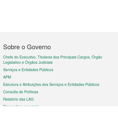
Menu
Sobre o Governo
do
rodapé
Chefe do Executivo, Titulares dos Principais Cargos, Órgão
Legislativo e Órgãos Judiciais
Serviços e Entidades Públicos
APM
Estrutura e Atribuições dos Serviços e Entidades Públicos
Consulta de Políticas
Relatório das LAG
Promoções especiais