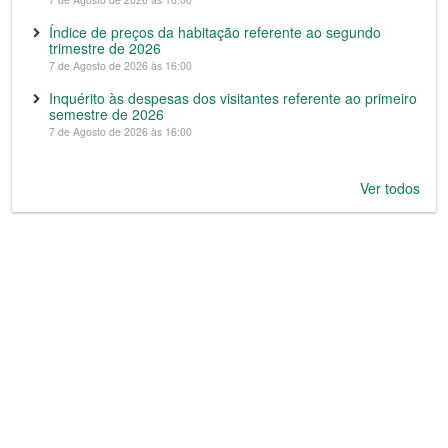
Índice de preços da habitação referente ao segundo
trimestre de 2026
7 de Agosto de 2026 às 16:00
Inquérito às despesas dos visitantes referente ao primeiro
semestre de 2026
7 de Agosto de 2026 às 16:00
Ver todos